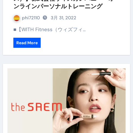
ンラインパーソナルトレーニング
phi72110
3月 31, 2022
■【WITH Fitness（ウィズフィ…
Read More