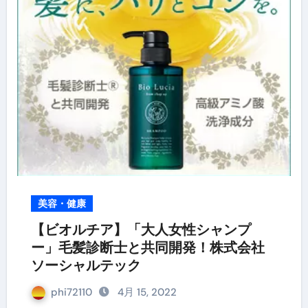
美容・健康
【ビオルチア】「大人女性シャンプ
ー」毛髪診断士と共同開発！株式会社
ソーシャルテック
phi72110
4月 15, 2022