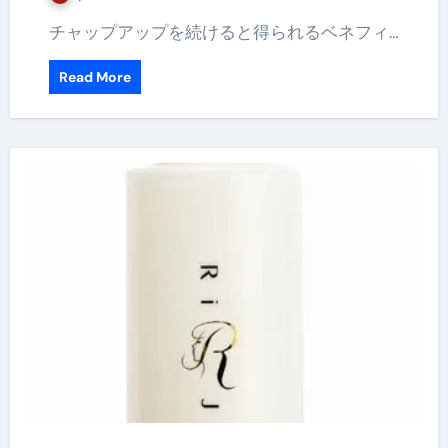
チャップアップを続けると得られるベネフィ…
Read More