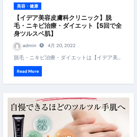
美容・健康
【イデア美容皮膚科クリニック】脱
毛・ニキビ治療・ダイエット【5回で全
身ツルスベ肌】
admin
4月 20, 2022
脱毛・ニキビ治療・ダイエットは【イデア美…
Read More