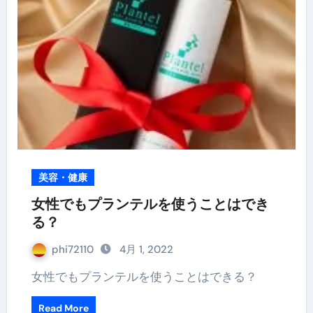
美容・健康
女性でもプランテルを使うことはでき
る？
phi72110
4月 1, 2022
女性でもプランテルを使うことはできる？
Read More