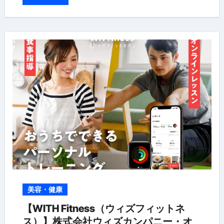
美容・健康
【WITH Fitness（ウィズフィットネ
ス）】株式会社ウィズカンパニー・オ