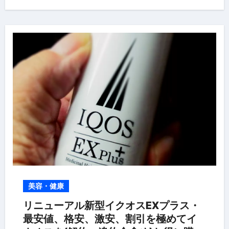
美容・健康
リニューアル新型イクオスEXプラス・
最安値、格安、激安、割引を極めてイ