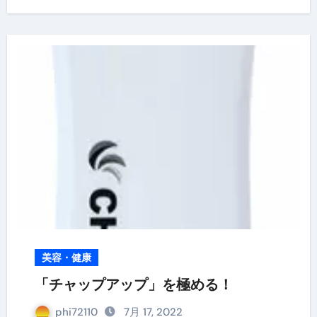
美容・健康
「チャップアップ」を極める！
phi72110
7月 17, 2022