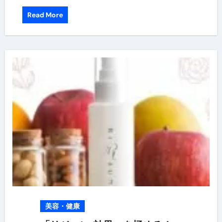
Read More
美容・健康