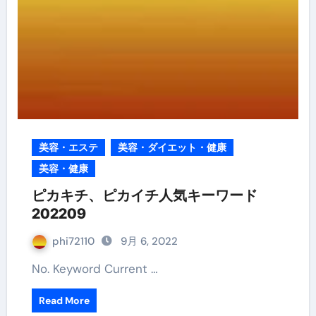
美容・エステ
美容・ダイエット・健康
美容・健康
ピカキチ、ピカイチ人気キーワード
202209
phi72110
9月 6, 2022
No. Keyword Current …
Read More