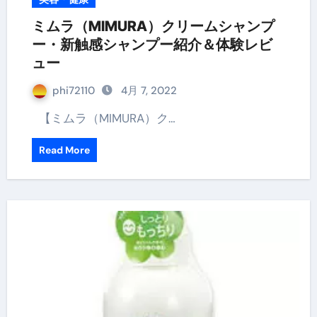
ミムラ（MIMURA）クリームシャンプ
ー・新触感シャンプー紹介＆体験レビ
ュー
phi72110
4月 7, 2022
【ミムラ（MIMURA）ク…
Read More