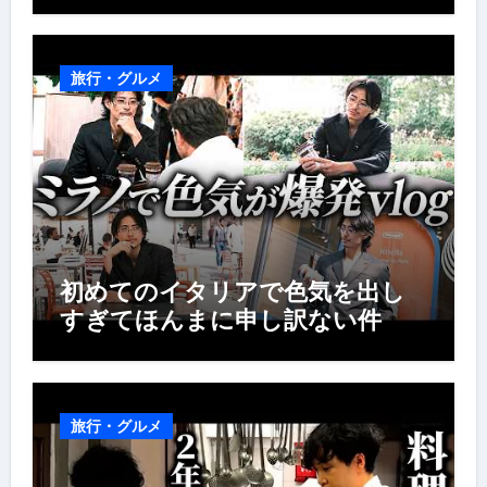
旅行・グルメ
初めてのイタリアで色気を出し
すぎてほんまに申し訳ない件
旅行・グルメ