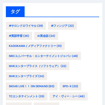
リ
ー
タグ
#サロンドロワイヤル
(29)
#フィンジア
(22)
#英語学習
(26)
AI英会話
(24)
KADOKAWA / メディアファクトリー
(51)
NBCユニバーサル・エンターテイメントジャパン
(48)
NHKエンタープライス（ソフトウェア）
(22)
NHKエンタープライズ
(24)
SKE48 LIVE！！ ON DEMAND
(80)
SPO-X
(20)
TCエンタテインメント
(25)
アイ・ヴィー・シー
(46)