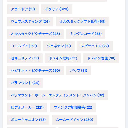
アウトドア
(19)
イタリア
(826)
ウェブホスティング
(24)
オルスタックソフト販売
(65)
オルスタックピクチャーズ
(43)
キングレコード
(53)
コロムビア
(153)
ジェネオン
(21)
スピークエル
(27)
セキュリティ
(27)
ドメイン取得
(22)
ドメイン管理
(38)
ハピネット・ピクチャーズ
(50)
バップ
(31)
パラマウント
(34)
パラマウント・ホーム・エンタテインメント・ジャパン
(32)
ビデオメーカー
(221)
フィンジア初期脱毛
(22)
ポニーキャニオン
(73)
ムームードメイン
(230)