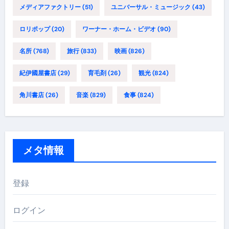
メディアファクトリー
(51)
ユニバーサル・ミュージック
(43)
ロリポップ
(20)
ワーナー・ホーム・ビデオ
(90)
名所
(768)
旅行
(833)
映画
(826)
紀伊國屋書店
(29)
育毛剤
(26)
観光
(824)
角川書店
(26)
音楽
(829)
食事
(824)
メタ情報
登録
ログイン