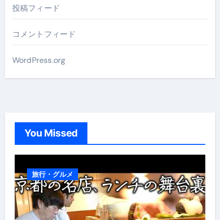
投稿フィード
コメントフィード
WordPress.org
You Missed
旅行・グルメ