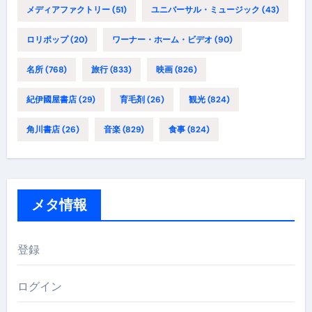
メディアファクトリー
(51)
ユニバーサル・ミュージック
(43)
ロリポップ
(20)
ワーナー・ホーム・ビデオ
(90)
名所
(768)
旅行
(833)
映画
(826)
紀伊國屋書店
(29)
育毛剤
(26)
観光
(824)
角川書店
(26)
音楽
(829)
食事
(824)
メタ情報
登録
ログイン