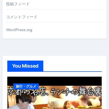
投稿フィード
コメントフィード
WordPress.org
You Missed
旅行・グルメ