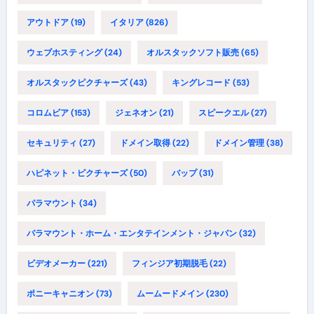
アウトドア
(19)
イタリア
(826)
ウェブホスティング
(24)
オルスタックソフト販売
(65)
オルスタックピクチャーズ
(43)
キングレコード
(53)
コロムビア
(153)
ジェネオン
(21)
スピークエル
(27)
セキュリティ
(27)
ドメイン取得
(22)
ドメイン管理
(38)
ハピネット・ピクチャーズ
(50)
バップ
(31)
パラマウント
(34)
パラマウント・ホーム・エンタテインメント・ジャパン
(32)
ビデオメーカー
(221)
フィンジア初期脱毛
(22)
ポニーキャニオン
(73)
ムームードメイン
(230)