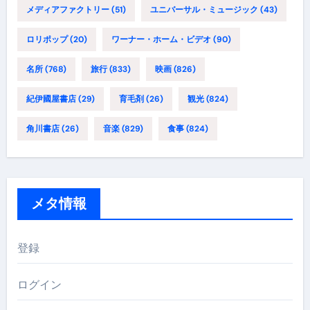
メディアファクトリー
(51)
ユニバーサル・ミュージック
(43)
ロリポップ
(20)
ワーナー・ホーム・ビデオ
(90)
名所
(768)
旅行
(833)
映画
(826)
紀伊國屋書店
(29)
育毛剤
(26)
観光
(824)
角川書店
(26)
音楽
(829)
食事
(824)
メタ情報
登録
ログイン