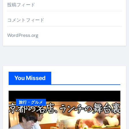
投稿フィード
コメントフィード
WordPress.org
You Missed
旅行・グルメ