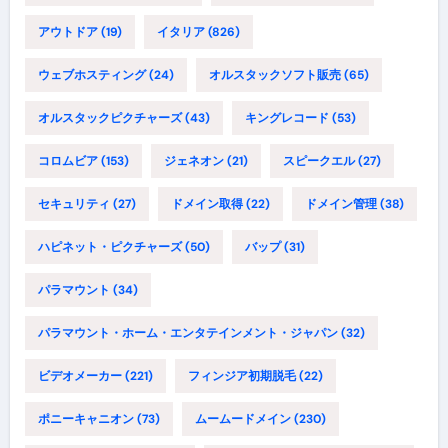
アウトドア
(19)
イタリア
(826)
ウェブホスティング
(24)
オルスタックソフト販売
(65)
オルスタックピクチャーズ
(43)
キングレコード
(53)
コロムビア
(153)
ジェネオン
(21)
スピークエル
(27)
セキュリティ
(27)
ドメイン取得
(22)
ドメイン管理
(38)
ハピネット・ピクチャーズ
(50)
バップ
(31)
パラマウント
(34)
パラマウント・ホーム・エンタテインメント・ジャパン
(32)
ビデオメーカー
(221)
フィンジア初期脱毛
(22)
ポニーキャニオン
(73)
ムームードメイン
(230)