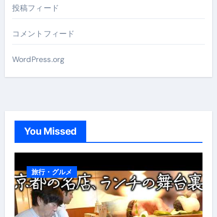
投稿フィード
コメントフィード
WordPress.org
You Missed
旅行・グルメ