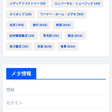
メディアファクトリー
(51)
ユニバーサル・ミュージック
(43)
ロリポップ
(20)
ワーナー・ホーム・ビデオ
(90)
名所
(768)
旅行
(833)
映画
(826)
紀伊國屋書店
(29)
育毛剤
(26)
観光
(824)
角川書店
(26)
音楽
(829)
食事
(824)
メタ情報
登録
ログイン