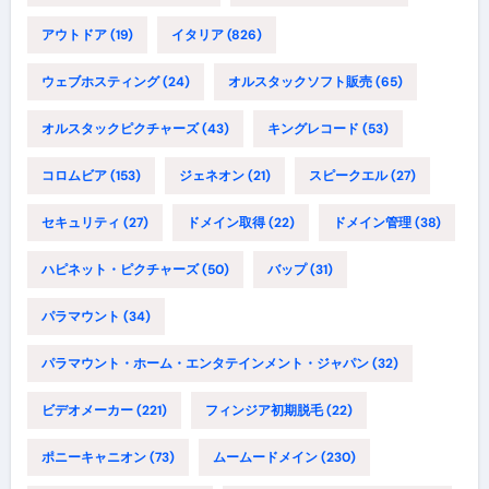
アウトドア
(19)
イタリア
(826)
ウェブホスティング
(24)
オルスタックソフト販売
(65)
オルスタックピクチャーズ
(43)
キングレコード
(53)
コロムビア
(153)
ジェネオン
(21)
スピークエル
(27)
セキュリティ
(27)
ドメイン取得
(22)
ドメイン管理
(38)
ハピネット・ピクチャーズ
(50)
バップ
(31)
パラマウント
(34)
パラマウント・ホーム・エンタテインメント・ジャパン
(32)
ビデオメーカー
(221)
フィンジア初期脱毛
(22)
ポニーキャニオン
(73)
ムームードメイン
(230)