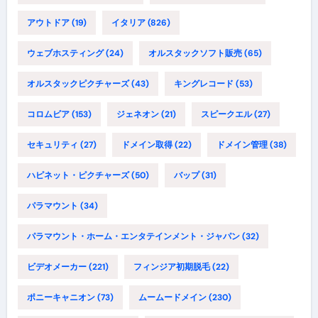
アウトドア
(19)
イタリア
(826)
ウェブホスティング
(24)
オルスタックソフト販売
(65)
オルスタックピクチャーズ
(43)
キングレコード
(53)
コロムビア
(153)
ジェネオン
(21)
スピークエル
(27)
セキュリティ
(27)
ドメイン取得
(22)
ドメイン管理
(38)
ハピネット・ピクチャーズ
(50)
バップ
(31)
パラマウント
(34)
パラマウント・ホーム・エンタテインメント・ジャパン
(32)
ビデオメーカー
(221)
フィンジア初期脱毛
(22)
ポニーキャニオン
(73)
ムームードメイン
(230)