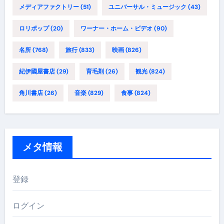
メディアファクトリー
(51)
ユニバーサル・ミュージック
(43)
ロリポップ
(20)
ワーナー・ホーム・ビデオ
(90)
名所
(768)
旅行
(833)
映画
(826)
紀伊國屋書店
(29)
育毛剤
(26)
観光
(824)
角川書店
(26)
音楽
(829)
食事
(824)
メタ情報
登録
ログイン