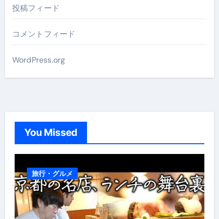
投稿フィード
コメントフィード
WordPress.org
You Missed
旅行・グルメ