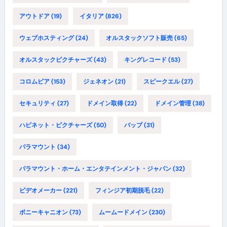
アウトドア
(19)
イタリア
(826)
ウェブホスティング
(24)
オルスタックソフト販売
(65)
オルスタックピクチャーズ
(43)
キングレコード
(53)
コロムビア
(153)
ジェネオン
(21)
スピークエル
(27)
セキュリティ
(27)
ドメイン取得
(22)
ドメイン管理
(38)
ハピネット・ピクチャーズ
(50)
バップ
(31)
パラマウント
(34)
パラマウント・ホーム・エンタテインメント・ジャパン
(32)
ビデオメーカー
(221)
フィンジア初期脱毛
(22)
ポニーキャニオン
(73)
ムームードメイン
(230)