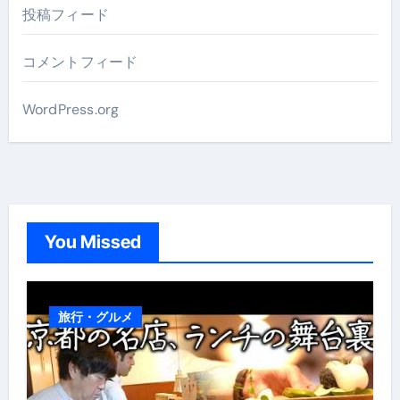
投稿フィード
コメントフィード
WordPress.org
You Missed
旅行・グルメ