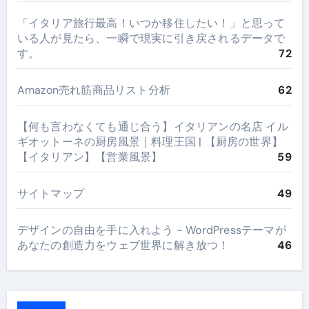
​「イタリア旅行最高！いつか移住したい！」と思って
いる人が見たら、一瞬で現実に引き戻されるデータで
す。
72
Amazon売れ筋商品リスト分析
62
【何も言わなくても通じ合う】イタリアンの名店 イル
ギオットーネの厨房風景｜料理王国 | 【厨房の世界】
【イタリアン】【営業風景】
59
サイトマップ
49
デザインの自由を手に入れよう - WordPressテーマが
あなたの創造力をウェブ世界に解き放つ！
46