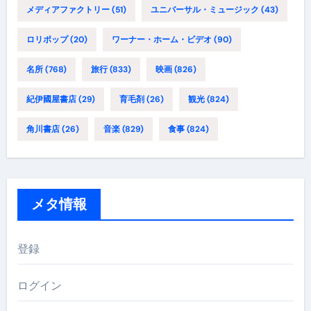
メディアファクトリー
(51)
ユニバーサル・ミュージック
(43)
ロリポップ
(20)
ワーナー・ホーム・ビデオ
(90)
名所
(768)
旅行
(833)
映画
(826)
紀伊國屋書店
(29)
育毛剤
(26)
観光
(824)
角川書店
(26)
音楽
(829)
食事
(824)
メタ情報
登録
ログイン