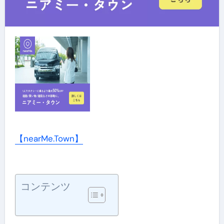
【nearMe.Town】
コンテンツ