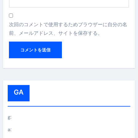
次回のコメントで使用するためブラウザーに自分の名
前、メールアドレス、サイトを保存する。
GA
g:
a: