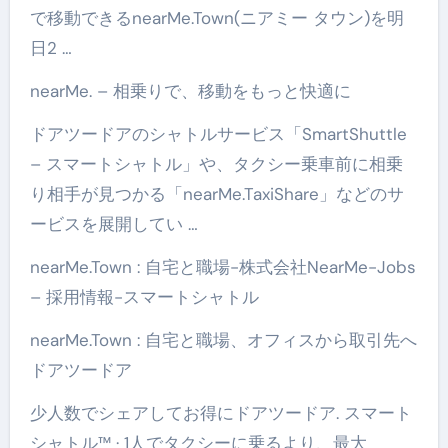
で移動できるnearMe.Town(ニアミー タウン)を明
日2 …
nearMe. – 相乗りで、移動をもっと快適に
ドアツードアのシャトルサービス「SmartShuttle
– スマートシャトル」や、タクシー乗車前に相乗
り相手が見つかる「nearMe.TaxiShare」などのサ
ービスを展開してい …
nearMe.Town : 自宅と職場-株式会社NearMe-Jobs
– 採用情報-スマートシャトル
nearMe.Town : 自宅と職場、オフィスから取引先へ
ドアツードア
少人数でシェアしてお得にドアツードア. スマート
シャトル™ · 1人でタクシーに乗るより、最大