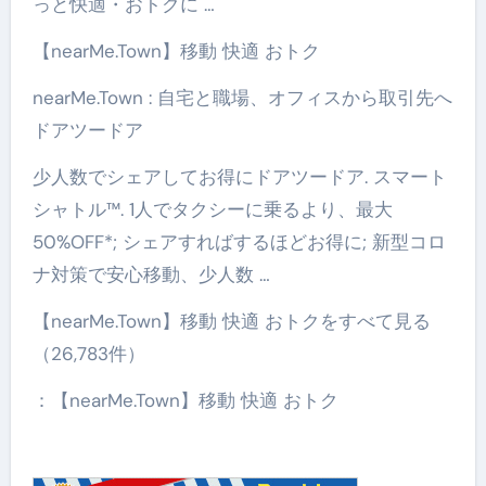
っと快適・おトクに …
【nearMe.Town】移動 快適 おトク
nearMe.Town : 自宅と職場、オフィスから取引先へ
ドアツードア
少人数でシェアしてお得にドアツードア. スマート
シャトル™. 1人でタクシーに乗るより、最大
50%OFF*; シェアすればするほどお得に; 新型コロ
ナ対策で安心移動、少人数 …
【nearMe.Town】移動 快適 おトクをすべて見る
（26,783件）
：【nearMe.Town】移動 快適 おトク