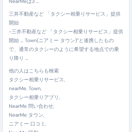
NearMeは3 …
三井不動産など 「タクシー相乗りサービス」提供
開始
-三井不動産など 「タクシー相乗りサービス」提供
開始 … Town(ニアミー タウン)”と連携したもの
で、通常のタクシーのように希望する地点での乗
り降り …
他の人はこちらも検索
タクシー相乗りサービス,
nearMe. Town,
タクシー相乗りアプリ,
NearMe 問い合わせ,
NearMe タウン,
ニアミー 口コミ,