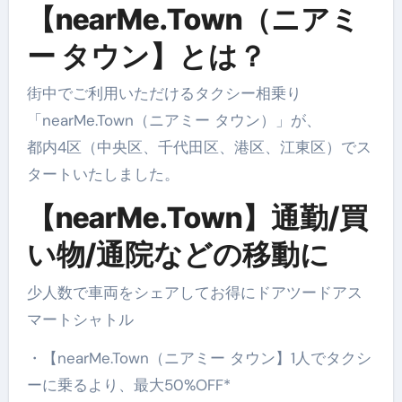
【nearMe.Town（ニアミ
ー タウン】とは？
街中でご利用いただけるタクシー相乗り
「nearMe.Town（ニアミー タウン）」が、
都内4区（中央区、千代田区、港区、江東区）でス
タートいたしました。
【nearMe.Town】通勤/買
い物/通院などの移動に
少人数で車両をシェアしてお得にドアツードアス
マートシャトル
・【nearMe.Town（ニアミー タウン】1人でタクシ
ーに乗るより、最大50%OFF*