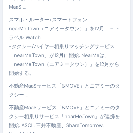
MaaS …
スマホ・ルーター>スマートフォン
nearMe.Town（ニアミータウン）」を12月 … – ト
ラベル Watch
-タクシー/ハイヤー相乗りマッチングサービス
「nearMe.Town」が12月に開始. NearMeは、
「nearMe.Town（ニアミータウン）」を12月から
開始する。
不動産MaaSサービス「&MOVE」とニアミーのタ
クシー …
不動産MaaSサービス「&MOVE」とニアミーのタ
クシー相乗りサービス「nearMe.Town」が連携を
開始. ASCII. 三井不動産、ShareTomorrow、