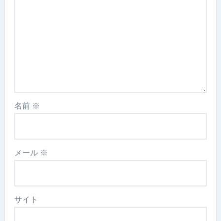
名前
※
メール
※
サイト