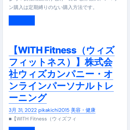
ン購入は定期縛りのない購入方法です。
もっと読む
【WITH Fitness（ウィズ
フィットネス）】株式会
社ウィズカンパニー・オ
ンラインパーソナルトレ
ーニング
3月 31, 2022
pikakichi2015
美容・健康
■【WITH Fitness（ウィズフィ