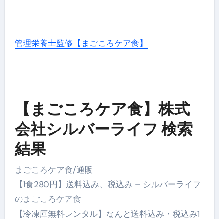
管理栄養士監修【まごころケア食】
【まごころケア食】株式
会社シルバーライフ 検索
結果
まごころケア食/通販
【1食280円】送料込み、税込み – シルバーライフ
のまごころケア食
【冷凍庫無料レンタル】なんと送料込み・税込み1