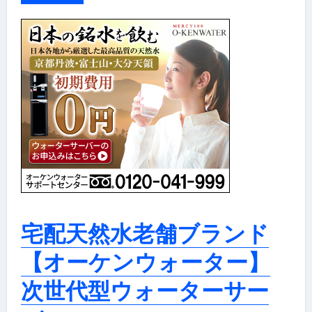
宅配天然水老舗ブランド
【オーケンウォーター】
次世代型ウォーターサー