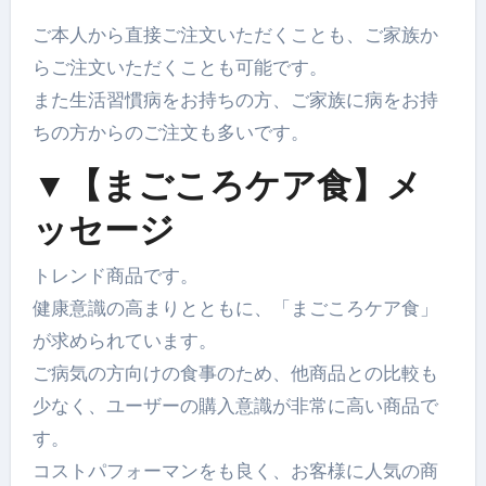
ご本人から直接ご注文いただくことも、ご家族か
らご注文いただくことも可能です。
また生活習慣病をお持ちの方、ご家族に病をお持
ちの方からのご注文も多いです。
▼【まごころケア食】メ
ッセージ
トレンド商品です。
健康意識の高まりとともに、「まごころケア食」
が求められています。
ご病気の方向けの食事のため、他商品との比較も
少なく、ユーザーの購入意識が非常に高い商品で
す。
コストパフォーマンをも良く、お客様に人気の商