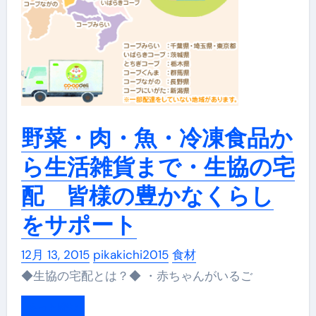
野菜・肉・魚・冷凍食品か
ら生活雑貨まで・生協の宅
配 皆様の豊かなくらし
をサポート
12月 13, 2015
pikakichi2015
食材
◆生協の宅配とは？◆ ・赤ちゃんがいるご
もっと読む