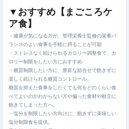
▼おすすめ【まごころケ
ア食】
・健康が気になる方が、管理栄養士監修の栄養バ
ランスのよい食事を手軽に摂ることが可能
・ストレスなく続けられるカロリー調整食で、カ
ロリー制限をしたい方におすすめ
・糖質制限したい方に、豊富な組合せで飽きずに
楽しく続けられる糖質コントロール。
糖質を抑えた食事をしたくても何をどのくらい食
べてよいのかわからない方や偏った食材や献立に
飽きてしまった方へ。
・塩分を制限したい方向けに、飽きずに美味しい
塩分制限食を提供。