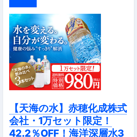
もっと読む
【天海の水】赤穂化成株式
会社・1万セット限定！
42.2％OFF！海洋深層水3