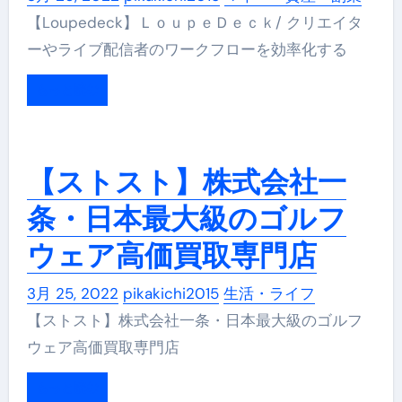
【Loupedeck】ＬｏｕｐｅＤｅｃｋ/ クリエイタ
ーやライブ配信者のワークフローを効率化する
もっと読む
【ストスト】株式会社一
条・日本最大級のゴルフ
ウェア高価買取専門店
3月 25, 2022
pikakichi2015
生活・ライフ
【ストスト】株式会社一条・日本最大級のゴルフ
ウェア高価買取専門店
もっと読む