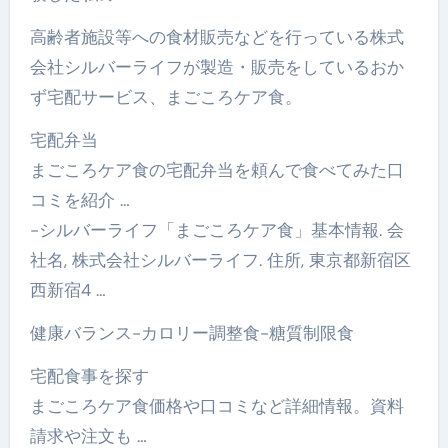
高齢者施設等への食材販売などを行っている株式
会社シルバーライフが製造・販売をしているおか
ず宅配サービス、まごころケア食。
宅配弁当
まごころケア食の宅配弁当を頼んで食べてみた口
コミを紹介 …
-シルバーライフ「まごころケア食」基本情報. 会
社名, 株式会社シルバーライフ. 住所, 東京都新宿区
西新宿4 …
健康バランス-カロリー調整食-糖質制限食
宅配食事を探す
まごころケア食価格や口コミなど詳細情報。資料
請求や注文も …