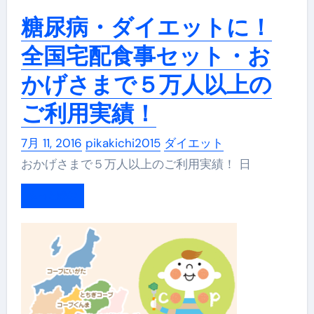
糖尿病・ダイエットに！
全国宅配食事セット・お
かげさまで５万人以上の
ご利用実績！
7月 11, 2016
pikakichi2015
ダイエット
おかげさまで５万人以上のご利用実績！ 日
もっと読む