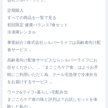
定期購入
すべての商品を一覧で見る
初回限定 健康バランス7食セット
冷凍庫レンタル
事業紹介 | 株式会社シルバーライフは高齢者向け配
食サービス …
高齢者向け配食サービスならシルバーライフにお
任せください。 … 「まごころケア食」はよりお手
軽にご利用いただく為、クール宅急便で冷凍弁当
をお届けするサービス …
ワーク&ライフ>暮らし>宅配弁当
まごころケア食の味と評判は？お試しセットを体
験した私の …