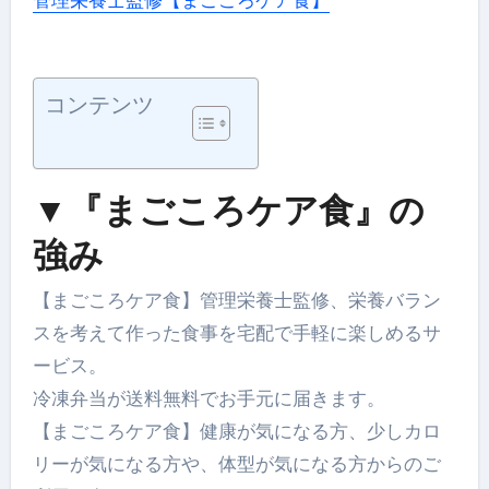
コンテンツ
▼『まごころケア食』の
強み
【まごころケア食】管理栄養士監修、栄養バラン
スを考えて作った食事を宅配で手軽に楽しめるサ
ービス。
冷凍弁当が送料無料でお手元に届きます。
【まごころケア食】健康が気になる方、少しカロ
リーが気になる方や、体型が気になる方からのご