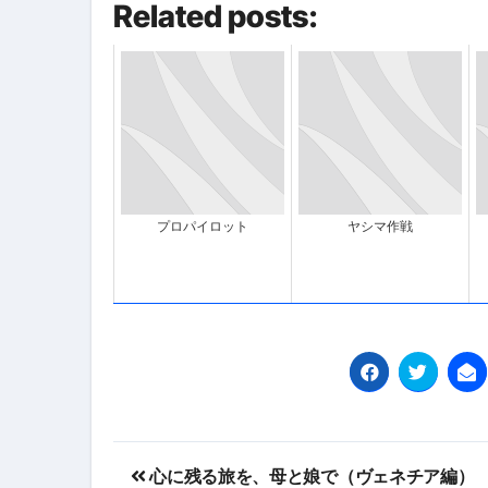
Related posts:
プロパイロット
ヤシマ作戦
投
心に残る旅を、母と娘で（ヴェネチア編）