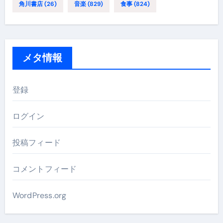
角川書店
(26)
音楽
(829)
食事
(824)
メタ情報
登録
ログイン
投稿フィード
コメントフィード
WordPress.org