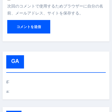
次回のコメントで使用するためブラウザーに自分の名
前、メールアドレス、サイトを保存する。
GA
g:
a: