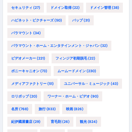
セキュリティ
(27)
ドメイン取得
(22)
ドメイン管理
(38)
ハピネット・ピクチャーズ
(50)
バップ
(31)
パラマウント
(34)
パラマウント・ホーム・エンタテインメント・ジャパン
(32)
ビデオメーカー
(221)
フィンジア初期脱毛
(22)
ポニーキャニオン
(73)
ムームードメイン
(230)
メディアファクトリー
(51)
ユニバーサル・ミュージック
(43)
ロリポップ
(20)
ワーナー・ホーム・ビデオ
(90)
名所
(768)
旅行
(833)
映画
(826)
紀伊國屋書店
(29)
育毛剤
(26)
観光
(824)