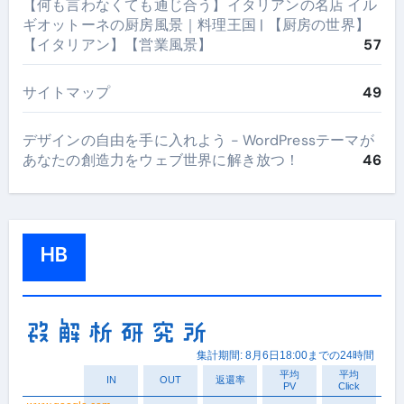
【何も言わなくても通じ合う】イタリアンの名店 イル
ギオットーネの厨房風景｜料理王国 | 【厨房の世界】
【イタリアン】【営業風景】
57
サイトマップ
49
デザインの自由を手に入れよう - WordPressテーマが
あなたの創造力をウェブ世界に解き放つ！
46
HB