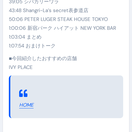
39:05 シバカリーワラ
43:48 Shangri-La’s secret表参道店
50:06 PETER LUGER STEAK HOUSE TOKYO
1:00:06 新宿パーク ハイアット NEW YORK BAR
1:03:04 まとめ
1:07:54 おまけトーク
■今回紹介したおすすめの店舗
IVY PLACE
HOME