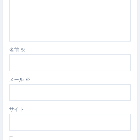
名前
※
メール
※
サイト