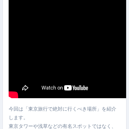
今回は「東京旅行で絶対に行くべき場所」を紹介
します。
東京タワーや浅草などの有名スポットではなく、