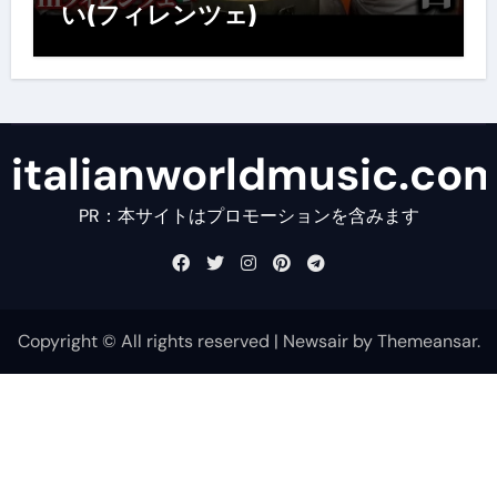
い(フィレンツェ)
italianworldmusic.co
PR：本サイトはプロモーションを含みます
Copyright © All rights reserved
|
Newsair
by
Themeansar
.