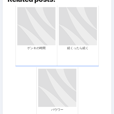
ゲンキの時間
続くったら続く
バウワー