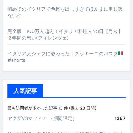
初めてのイタリアで色気を出しすぎてほんまに申し訳
ない件
完全版｜100万人越え！イタリア料理人の1日【号泣】
２年間の想い(フィレンツェ)
イタリア人シェフに教わった｜ズッキーニのパスタ
#shorts
人気記事
最も訪問者が多かった記事 10 件 (過去 28 日間)
ヤクザVSマフィア （期間限定）
1367