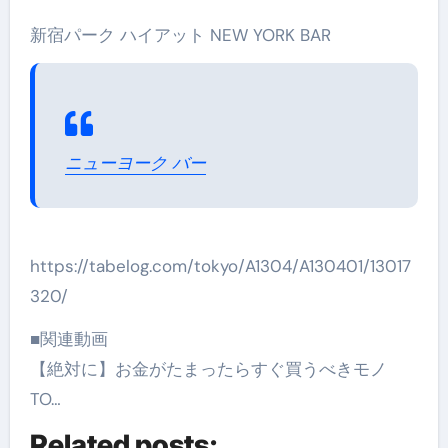
新宿パーク ハイアット NEW YORK BAR
ニューヨーク バー
https://tabelog.com/tokyo/A1304/A130401/13017
320/
■関連動画
【絶対に】お金がたまったらすぐ買うべきモノ
TO…
Related posts: