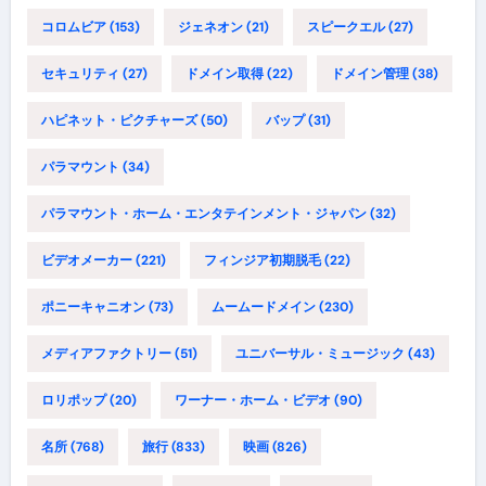
コロムビア
(153)
ジェネオン
(21)
スピークエル
(27)
セキュリティ
(27)
ドメイン取得
(22)
ドメイン管理
(38)
ハピネット・ピクチャーズ
(50)
バップ
(31)
パラマウント
(34)
パラマウント・ホーム・エンタテインメント・ジャパン
(32)
ビデオメーカー
(221)
フィンジア初期脱毛
(22)
ポニーキャニオン
(73)
ムームードメイン
(230)
メディアファクトリー
(51)
ユニバーサル・ミュージック
(43)
ロリポップ
(20)
ワーナー・ホーム・ビデオ
(90)
名所
(768)
旅行
(833)
映画
(826)