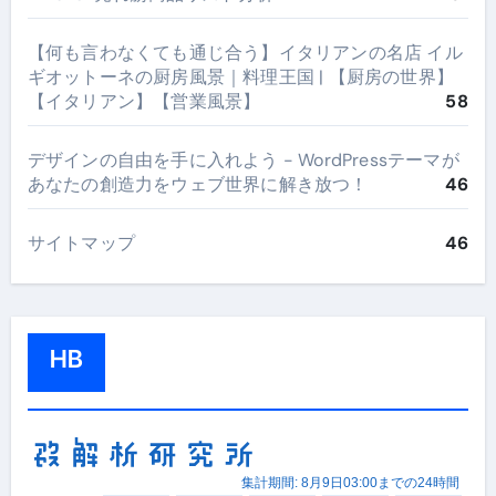
【何も言わなくても通じ合う】イタリアンの名店 イル
ギオットーネの厨房風景｜料理王国 | 【厨房の世界】
【イタリアン】【営業風景】
58
デザインの自由を手に入れよう - WordPressテーマが
あなたの創造力をウェブ世界に解き放つ！
46
サイトマップ
46
HB