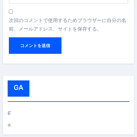
次回のコメントで使用するためブラウザーに自分の名
前、メールアドレス、サイトを保存する。
GA
g:
a: