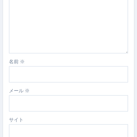
名前
※
メール
※
サイト