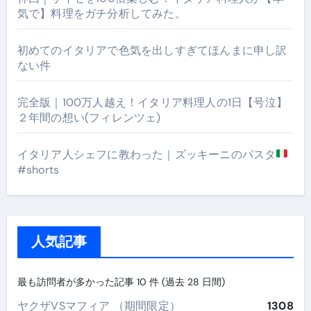
気で】料理をガチ分析してみた。
初めてのイタリアで色気を出しすぎてほんまに申し訳
ない件
完全版｜100万人越え！イタリア料理人の1日【号泣】
２年間の想い(フィレンツェ)
イタリア人シェフに教わった｜ズッキーニのパスタ
#shorts
人気記事
最も訪問者が多かった記事 10 件 (過去 28 日間)
ヤクザVSマフィア （期間限定）
1308