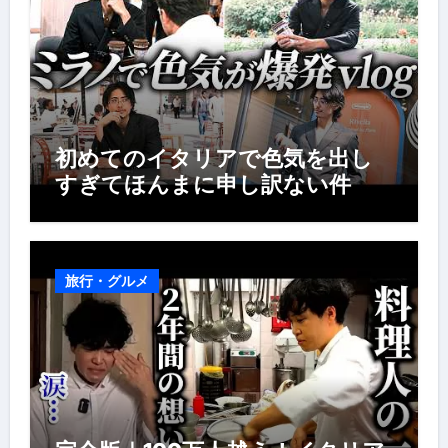
初めてのイタリアで色気を出し
すぎてほんまに申し訳ない件
旅行・グルメ