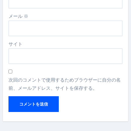
メール
※
サイト
次回のコメントで使用するためブラウザーに自分の名
前、メールアドレス、サイトを保存する。