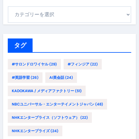
カ
テ
ゴ
リ
ー
タグ
#サロンドロワイヤル
(29)
#フィンジア
(22)
#英語学習
(26)
AI英会話
(24)
KADOKAWA / メディアファクトリー
(51)
NBCユニバーサル・エンターテイメントジャパン
(48)
NHKエンタープライス（ソフトウェア）
(22)
NHKエンタープライズ
(24)