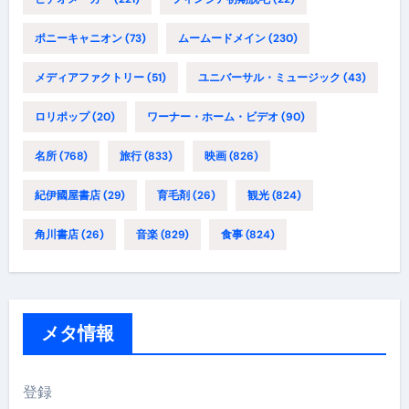
ポニーキャニオン
(73)
ムームードメイン
(230)
メディアファクトリー
(51)
ユニバーサル・ミュージック
(43)
ロリポップ
(20)
ワーナー・ホーム・ビデオ
(90)
名所
(768)
旅行
(833)
映画
(826)
紀伊國屋書店
(29)
育毛剤
(26)
観光
(824)
角川書店
(26)
音楽
(829)
食事
(824)
メタ情報
登録