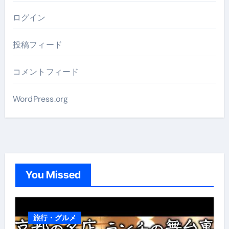
ログイン
投稿フィード
コメントフィード
WordPress.org
You Missed
旅行・グルメ