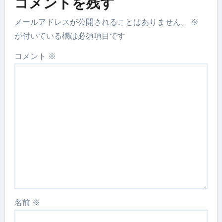
コメントを残す
メールアドレスが公開されることはありません。
※
が付いている欄は必須項目です
コメント
※
名前
※