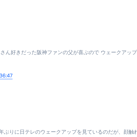
36:47