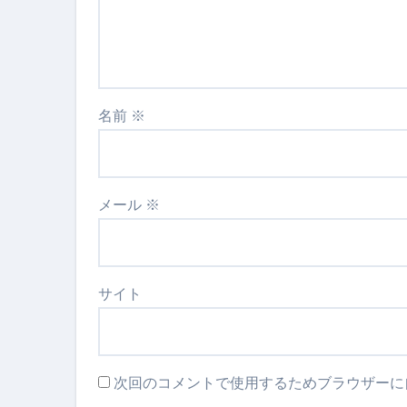
名前
※
メール
※
サイト
次回のコメントで使用するためブラウザーに