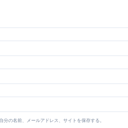
自分の名前、メールアドレス、サイトを保存する。