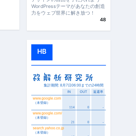
WordPressテーマがあなたの創造
力をウェブ世界に解き放つ！
48
HB