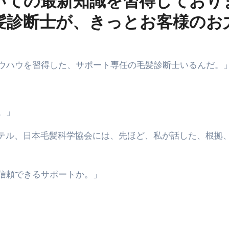
いての最新知識を習得しており
髪診断士が、きっとお客様のお
ノウハウを習得した、サポート専任の毛髪診断士いるんだ。
。」
ンテル、日本毛髪科学協会には、先ほど、私が話した、根拠
、信頼できるサポートか。」