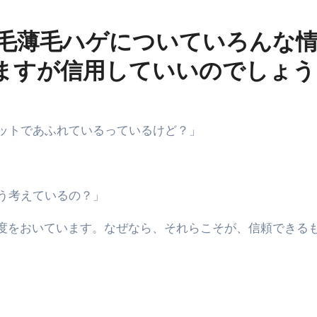
 脱毛薄毛ハゲについていろんな
ますが信用していいのでしょう
ネットであふれているっているけど？」
どう考えているの？」
要度をおいています。なぜなら、それらこそが、信頼できる