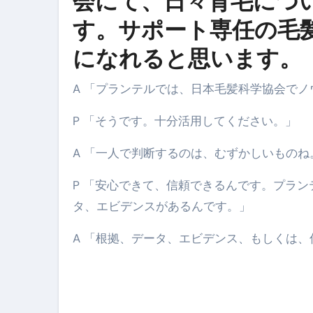
会にて、日々育毛につ
す。サポート専任の毛
になれると思います。
A 「プランテルでは、日本毛髪科学協会で
P 「そうです。十分活用してください。」
A 「一人で判断するのは、むずかしいものね
P 「安心できて、信頼できるんです。プラ
タ、エビデンスがあるんです。」
A 「根拠、データ、エビデンス、もしくは