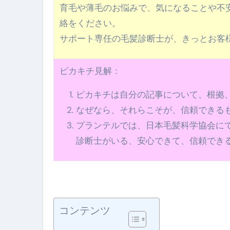
育毛や薄毛のお悩みで、気になることや不
絡をください。
サポート専任の毛髪診断士が、きっとお客
ピカキチ見解：
ピカキチは自分の記事について、根拠
なぜなら、それらこそが、信頼できる
プランテルでは、日本毛髪科学協会に
診断士がいる、安心できて、信頼でき
コンテンツ