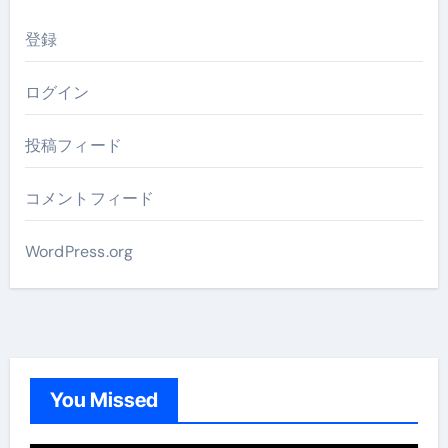
登録
ログイン
投稿フィード
コメントフィード
WordPress.org
You Missed