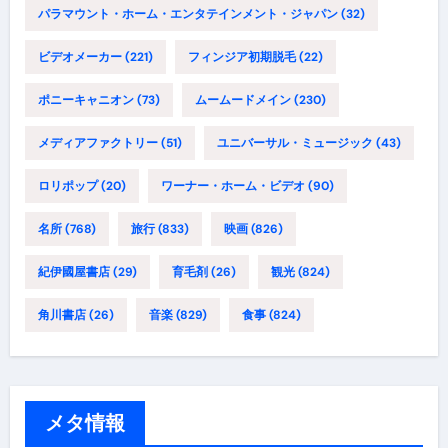
パラマウント・ホーム・エンタテインメント・ジャパン
(32)
ビデオメーカー
(221)
フィンジア初期脱毛
(22)
ポニーキャニオン
(73)
ムームードメイン
(230)
メディアファクトリー
(51)
ユニバーサル・ミュージック
(43)
ロリポップ
(20)
ワーナー・ホーム・ビデオ
(90)
名所
(768)
旅行
(833)
映画
(826)
紀伊國屋書店
(29)
育毛剤
(26)
観光
(824)
角川書店
(26)
音楽
(829)
食事
(824)
メタ情報