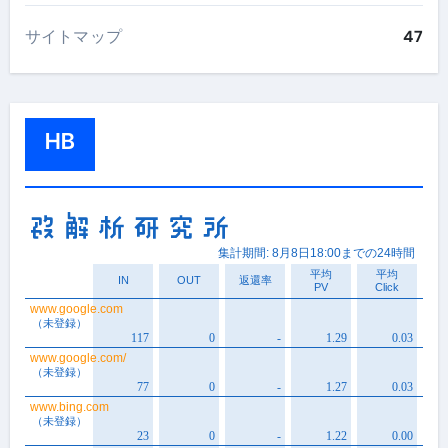
サイトマップ
47
HB