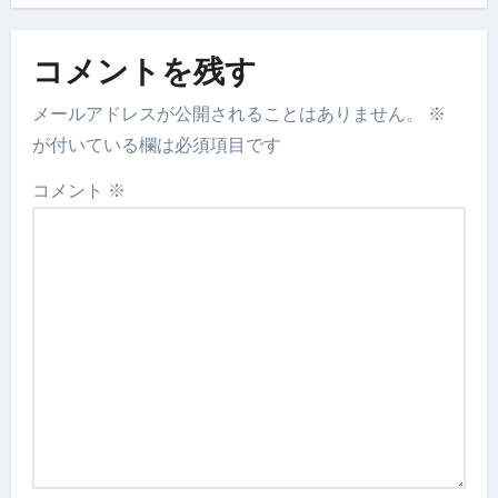
コメントを残す
メールアドレスが公開されることはありません。
※
が付いている欄は必須項目です
コメント
※