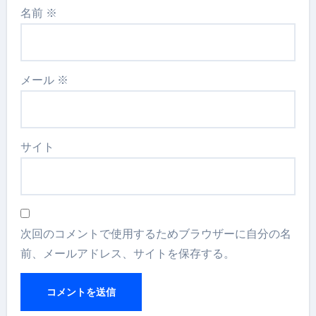
名前
※
メール
※
サイト
次回のコメントで使用するためブラウザーに自分の名
前、メールアドレス、サイトを保存する。