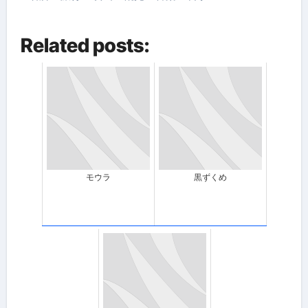
Related posts:
モウラ
黒ずくめ