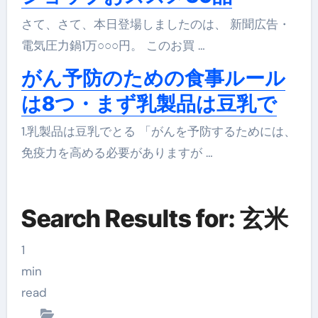
さて、さて、本日登場しましたのは、 新聞広告・
電気圧力鍋1万○○○円。 このお買 …
がん予防のための食事ルール
は8つ・まず乳製品は豆乳で
1.乳製品は豆乳でとる 「がんを予防するためには、
免疫力を高める必要がありますが …
Search Results for: 玄米
1
min
read