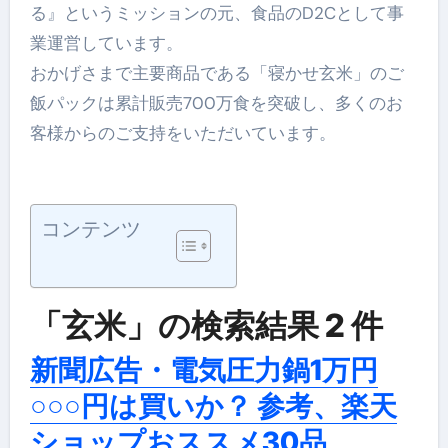
る』というミッションの元、食品のD2Cとして事
業運営しています。
おかげさまで主要商品である「寝かせ玄米」のご
飯パックは累計販売700万食を突破し、多くのお
客様からのご支持をいただいています。
コンテンツ
「玄米」の検索結果 2 件
新聞広告・電気圧力鍋1万円
○○○円は買いか？ 参考、楽天
ショップおススメ30品