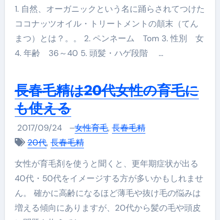
1. 自然、オーガニックという名に踊らされてつけた
ココナッツオイル・トリートメントの顛末（てん
まつ）とは？。。 2. ペンネーム Tom 3. 性別 女
4. 年齢 36～40 5. 頭髪・ハゲ段階 …
長春毛精は20代女性の育毛に
も使える
2017/09/24
–
女性育毛
,
長春毛精
20代
,
長春毛精
女性が育毛剤を使うと聞くと、更年期症状が出る
40代・50代をイメージする方が多いかもしれませ
ん。 確かに高齢になるほど薄毛や抜け毛の悩みは
増える傾向にありますが、20代から髪の毛や頭皮