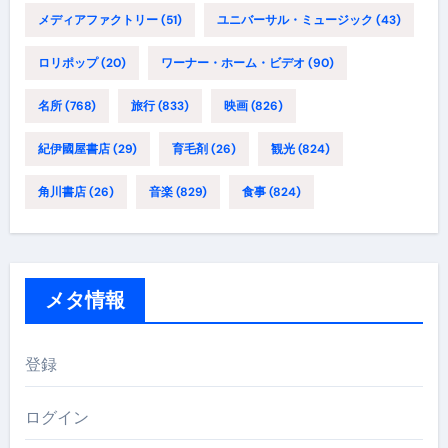
メディアファクトリー
(51)
ユニバーサル・ミュージック
(43)
ロリポップ
(20)
ワーナー・ホーム・ビデオ
(90)
名所
(768)
旅行
(833)
映画
(826)
紀伊國屋書店
(29)
育毛剤
(26)
観光
(824)
角川書店
(26)
音楽
(829)
食事
(824)
メタ情報
登録
ログイン