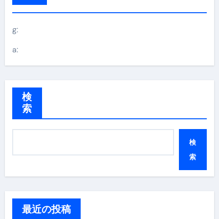
g:
a:
検
索
検
索
最近の投稿