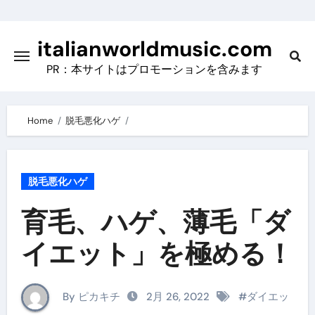
Skip
to
italianworldmusic.com
content
PR：本サイトはプロモーションを含みます
Home
脱毛悪化ハゲ
脱毛悪化ハゲ
育毛、ハゲ、薄毛「ダ
イエット」を極める！
By ピカキチ
2月 26, 2022
#
ダイエッ