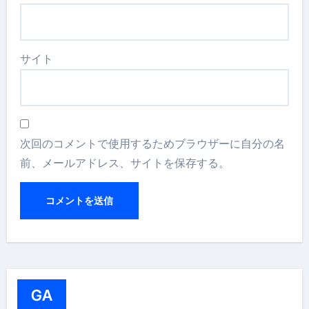
サイト
次回のコメントで使用するためブラウザーに自分の名
前、メールアドレス、サイトを保存する。
GA