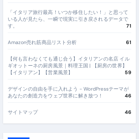
​「イタリア旅行最高！いつか移住したい！」と思って
いる人が見たら、一瞬で現実に引き戻されるデータで
す。
71
Amazon売れ筋商品リスト分析
61
【何も言わなくても通じ合う】イタリアンの名店 イル
ギオットーネの厨房風景｜料理王国 | 【厨房の世界】
【イタリアン】【営業風景】
59
デザインの自由を手に入れよう - WordPressテーマが
あなたの創造力をウェブ世界に解き放つ！
46
サイトマップ
46