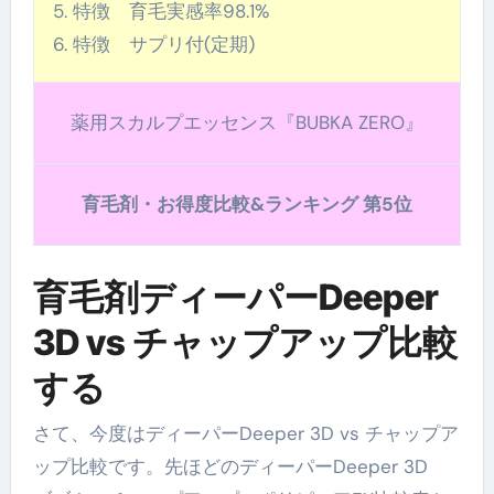
特徴 育毛実感率98.1%
特徴 サプリ付(定期)
薬用スカルプエッセンス『BUBKA ZERO』
育毛剤・お得度比較&ランキング 第5位
育毛剤ディーパーDeeper
3D vs チャップアップ比較
する
さて、今度はディーパーDeeper 3D vs チャップア
ップ比較です。先ほどのディーパーDeeper 3D