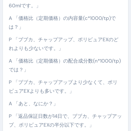
60mlです。」
A 「価格比（定期価格）の内容量(c*1000/tp)で
は？」
P 「ブブカ、チャップアップ、ポリピュアEXのど
れよりも少ないです。」
A 「価格比（定期価格）の配合成分数(n*1000/tp)
では？」
P 「ブブカ、チャップアップより少なくて、ポリ
ピュアEXよりも多いです。」
A 「あと、なにか？」
P 「返品保証日数が14日で、ブブカ、チャップアッ
プ、ポリピュアEXの半分以下です。」