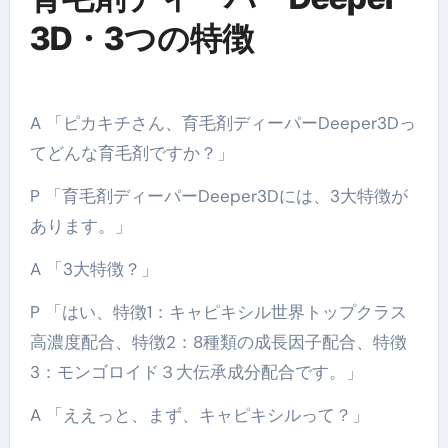
3D・3つの特徴
A 「ピカキチさん、育毛剤ディーパーDeeper3Dっ
てどんな育毛剤ですか？」
P 「育毛剤ディーパーDeeper3Dには、3大特徴が
あります。」
A 「3大特徴？」
P 「はい、特徴1：キャピキシル世界トップクラス
高濃度配合、特徴2：8種類の成長因子配合、特徴
3：モンゴロイド３大伝承成分配合です。」
A 「ええっと、まず、キャピキシルって？」