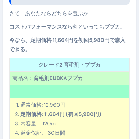
さて、あなたならどちらを選ぶか。
コストパフォーマンスなら何といってもブブカ。
今なら、定期価格 11,664円を初回5,980円で購入
できる。
グレード2 育毛剤・ブブカ
商品名：
育毛剤BUBKAブブカ
通常価格: 12,960円
定期価格: 11,664円 (初回5,980円)
内容量: 120ml
返金保証: 30日間