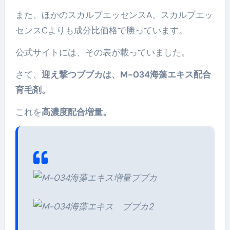
また、ほかのスカルプエッセンスA、スカルプエッ
センスCよりも成分比価格で勝っています。
公式サイトには、その表が載っていました。
さて、
迎え撃つブブカは、M-034海藻エキス配合
育毛剤。
これを
高濃度配合増量。