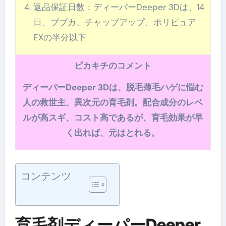
返品保証日数：ディーパーDeeper 3Dは、14
日、ブブカ、チャップアップ、ポリピュア
EXの半分以下
ピカキチのコメント
ディーパーDeeper 3Dは、脱毛薄毛ハゲに悩む
人の救世主、異次元の育毛剤。配合成分のレベ
ルが高スギ、コスト高であるが、育毛効果が早
く出れば、元はとれる。
コンテンツ
育毛剤ディーパーDeeper