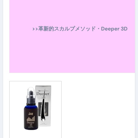
>>革新的スカルプメソッド・Deeper 3D