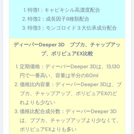
特徴1：キャピキシル高濃度配合
特徴2：成長因子8種類配合
特徴3：モンゴロイド３大伝承成分配合
ディーパーDeeper 3D ブブカ、チャップアッ
プ、ポリピュアEX比較
定期価格：ディーパーDeeper 3Dは、13,130
円で一番高い、容量は半分の60ml
価格比内容量：ディーパーDeeper 3Dは、ブ
ブカ、チャップアップ、ポリピュアEXのど
れよりも少ない
価格比配合成分数：ディーパーDeeper 3D
は、ブブカ、チャップアップより少なくて、
ポリピュアEXよりも多い