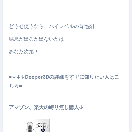
どうせ使うなら、ハイレベルの育毛剤
結果が出るか出ないかは
あなた次第！
■↓↓↓Deeper3Dの詳細をすぐに知りたい人はこ
ちら■
アマゾン、楽天の縛り無し購入↓