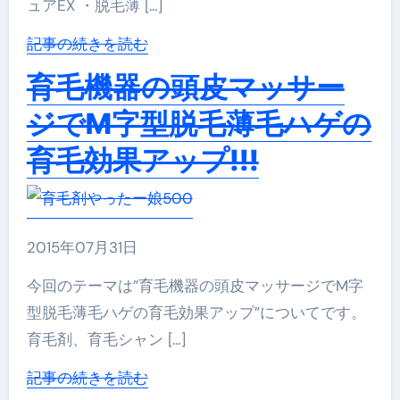
ュアEX ・脱毛薄 […]
記事の続きを読む
育毛機器の頭皮マッサー
ジでM字型脱毛薄毛ハゲの
育毛効果アップ!!!
2015年07月31日
今回のテーマは”育毛機器の頭皮マッサージでM字
型脱毛薄毛ハゲの育毛効果アップ”についてです。
育毛剤、育毛シャン […]
記事の続きを読む