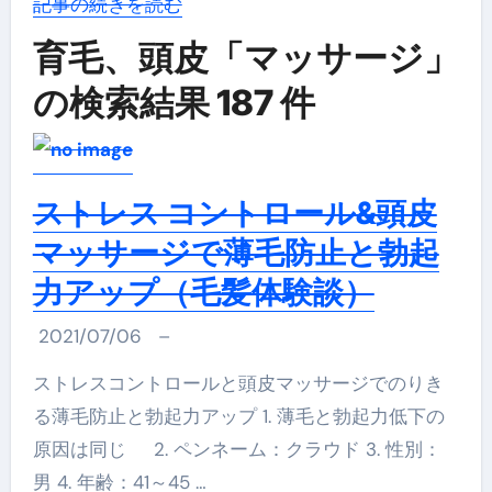
記事の続きを読む
育毛、頭皮「マッサージ」
の検索結果 187 件
ストレス コントロール&頭皮
マッサージで薄毛防止と勃起
力アップ（毛髪体験談）
2021/07/06
–
ストレスコントロールと頭皮マッサージでのりき
る薄毛防止と勃起力アップ 1. 薄毛と勃起力低下の
原因は同じ 2. ペンネーム：クラウド 3. 性別：
男 4. 年齢：41～45 …