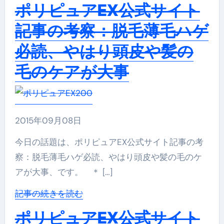
ポリピュアEX公式サイト
記事の考察：脱毛薄毛ハゲ
必読、やはり頭皮や髪の
毛のケアが大事
2015年09月08日
今日の話題は、ポリピュアEX公式サイト記事の考
察：脱毛薄毛ハゲ必読、やはり頭皮や髪の毛のケ
アが大事、です。 ＊ […]
記事の続きを読む
ポリピュアEX公式サイト