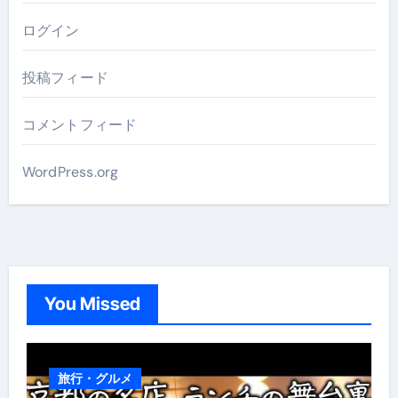
ログイン
投稿フィード
コメントフィード
WordPress.org
You Missed
旅行・グルメ