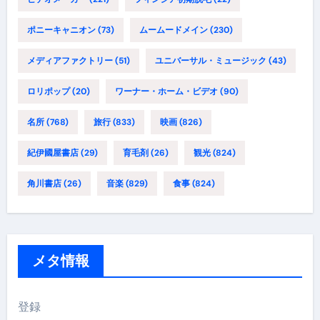
ポニーキャニオン
(73)
ムームードメイン
(230)
メディアファクトリー
(51)
ユニバーサル・ミュージック
(43)
ロリポップ
(20)
ワーナー・ホーム・ビデオ
(90)
名所
(768)
旅行
(833)
映画
(826)
紀伊國屋書店
(29)
育毛剤
(26)
観光
(824)
角川書店
(26)
音楽
(829)
食事
(824)
メタ情報
登録