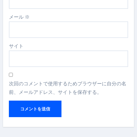
メール
※
サイト
次回のコメントで使用するためブラウザーに自分の名
前、メールアドレス、サイトを保存する。