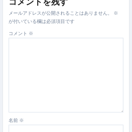
コメントを残す
メールアドレスが公開されることはありません。
※
が付いている欄は必須項目です
コメント
※
名前
※