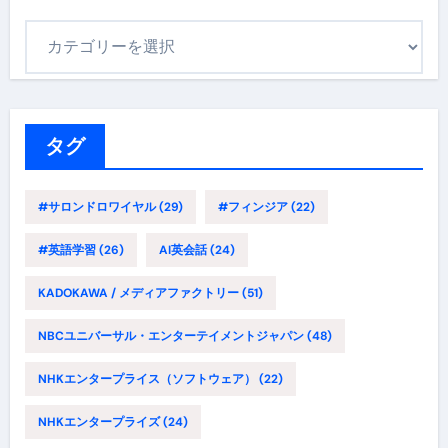
カ
テ
ゴ
リ
ー
タグ
#サロンドロワイヤル
(29)
#フィンジア
(22)
#英語学習
(26)
AI英会話
(24)
KADOKAWA / メディアファクトリー
(51)
NBCユニバーサル・エンターテイメントジャパン
(48)
NHKエンタープライス（ソフトウェア）
(22)
NHKエンタープライズ
(24)