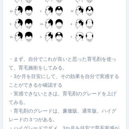
・まず、自分でこれが良いと思った育毛剤を使っ
て、育毛施術をしてみる。
・3か月を目安にして、その効果を自分で実感する
ことができるか確認する
・実感できないときは、育毛剤のグレードを上げ
てみる。
・育毛剤のグレードは、廉価版、通常版、ハイグ
レードの３つがある。
・ハイグレードでダメ、3か月を目安で育毛実感が