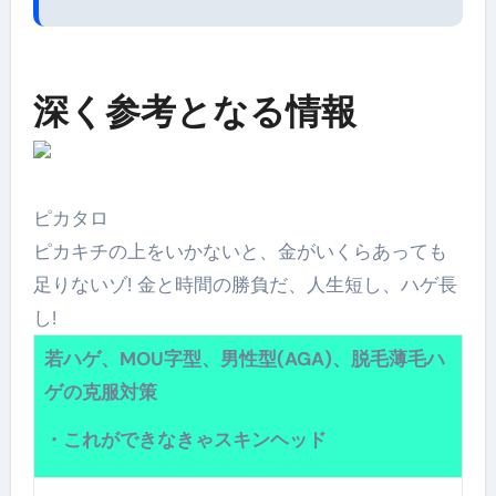
深く参考となる情報
ピカタロ
ピカキチの上をいかないと、金がいくらあっても
足りないゾ! 金と時間の勝負だ、人生短し、ハゲ長
し!
若ハゲ、MOU字型、男性型(AGA)、脱毛薄毛ハ
ゲの克服対策
・これができなきゃスキンヘッド