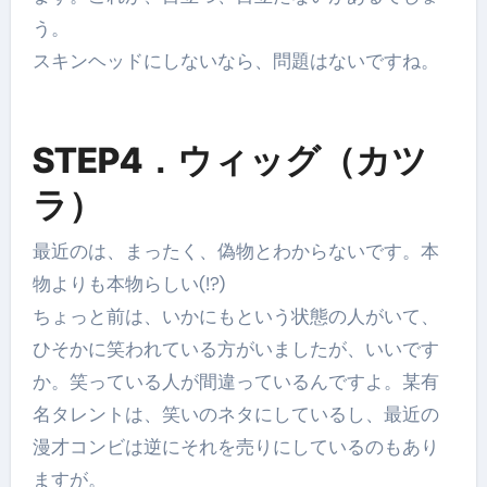
う。
スキンヘッドにしないなら、問題はないですね。
STEP4．ウィッグ（カツ
ラ）
最近のは、まったく、偽物とわからないです。本
物よりも本物らしい(!?)
ちょっと前は、いかにもという状態の人がいて、
ひそかに笑われている方がいましたが、いいです
か。笑っている人が間違っているんですよ。某有
名タレントは、笑いのネタにしているし、最近の
漫才コンビは逆にそれを売りにしているのもあり
ますが。