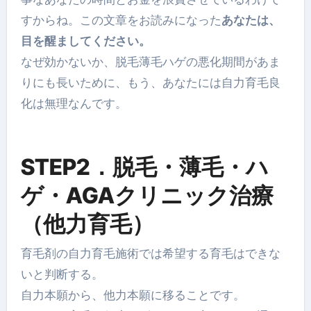
すからね。この文章をお読みになった
あなたは、
目を醒ましてください。
なぜ効かないか、脱毛薄毛ハゲの悪化期間があま
りにも長いために、もう、あなたには自力育毛良
化は無理なんです。
STEP2．脱毛・薄毛・ハ
ゲ・AGAクリニック治療
（他力育毛）
育毛剤の自力育毛施術では希望する育毛はできな
いと判断する。
自力本願から、他力本願に移ることです。