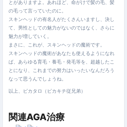
とがありますよ。あれほど、命がけで髪の毛、髪
の毛って言っていたのに。
スキンヘッドの有名人がたくさんいますし、決し
て、男性としての魅力がないのではなく、さらに
魅力が増していく。
まさに、これが、スキンヘッドの魔術です。
スキンヘッドの魔術があなたも使えるようになれ
ば、あらゆる育毛・養毛・発毛等を、超越したこ
とになり、これまでの努力はいったいなんだろう
なって思うんでしょうね。
以上、ピカタロ（ピカキチ従兄弟）
関連AGA治療