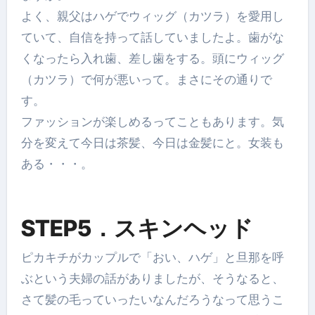
よく、親父はハゲでウィッグ（カツラ）を愛用し
ていて、自信を持って話していましたよ。歯がな
くなったら入れ歯、差し歯をする。頭にウィッグ
（カツラ）で何が悪いって。まさにその通りで
す。
ファッションが楽しめるってこともあります。気
分を変えて今日は茶髪、今日は金髪にと。女装も
ある・・・。
STEP5．スキンヘッド
ピカキチがカップルで「おい、ハゲ」と旦那を呼
ぶという夫婦の話がありましたが、そうなると、
さて髪の毛っていったいなんだろうなって思うこ