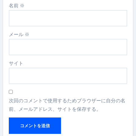
名前
※
メール
※
サイト
次回のコメントで使用するためブラウザーに自分の名
前、メールアドレス、サイトを保存する。