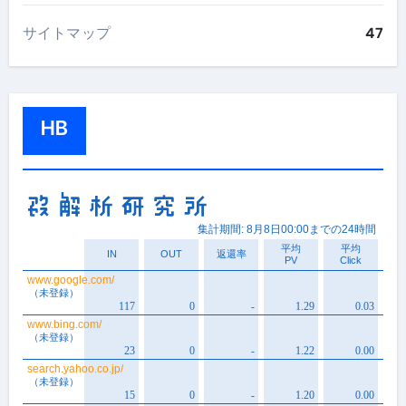
サイトマップ
47
HB