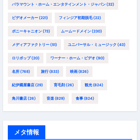
パラマウント・ホーム・エンタテインメント・ジャパン
(32)
ビデオメーカー
(221)
フィンジア初期脱毛
(22)
ポニーキャニオン
(73)
ムームードメイン
(230)
メディアファクトリー
(51)
ユニバーサル・ミュージック
(43)
ロリポップ
(20)
ワーナー・ホーム・ビデオ
(90)
名所
(768)
旅行
(833)
映画
(826)
紀伊國屋書店
(29)
育毛剤
(26)
観光
(824)
角川書店
(26)
音楽
(829)
食事
(824)
メタ情報