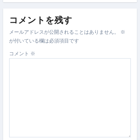
コメントを残す
メールアドレスが公開されることはありません。
※
が付いている欄は必須項目です
コメント
※