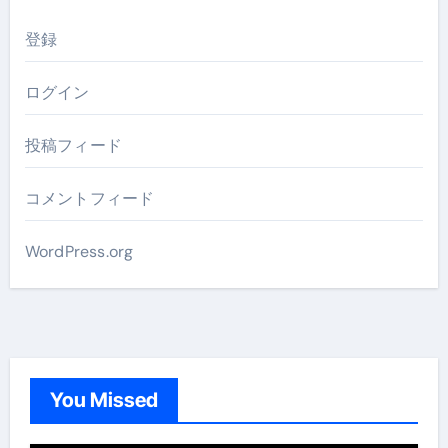
登録
ログイン
投稿フィード
コメントフィード
WordPress.org
You Missed