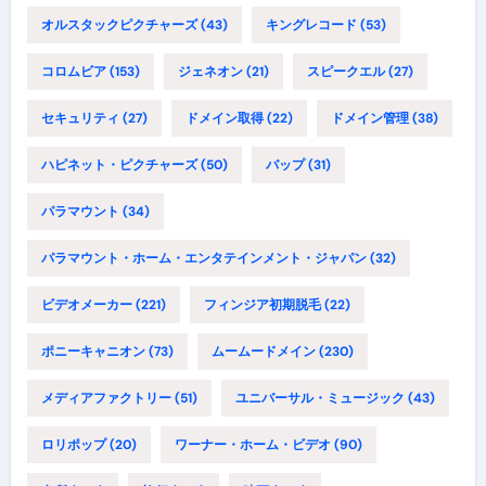
オルスタックピクチャーズ
(43)
キングレコード
(53)
コロムビア
(153)
ジェネオン
(21)
スピークエル
(27)
セキュリティ
(27)
ドメイン取得
(22)
ドメイン管理
(38)
ハピネット・ピクチャーズ
(50)
バップ
(31)
パラマウント
(34)
パラマウント・ホーム・エンタテインメント・ジャパン
(32)
ビデオメーカー
(221)
フィンジア初期脱毛
(22)
ポニーキャニオン
(73)
ムームードメイン
(230)
メディアファクトリー
(51)
ユニバーサル・ミュージック
(43)
ロリポップ
(20)
ワーナー・ホーム・ビデオ
(90)