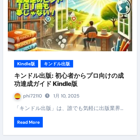
Kindle版
キンドル出版
キンドル出版: 初心者からプロ向けの成
功達成ガイド Kindle版
phi72110
1月 10, 2025
「キンドル出版」は、誰でも気軽に出版業界…
Read More