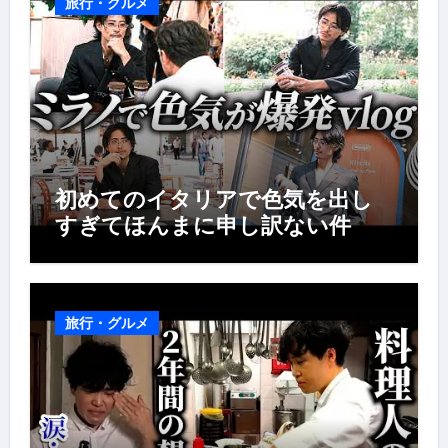
旅行・グルメ
初めてのイタリアで色気を出し
すぎてほんまに申し訳ない件
旅行・グルメ