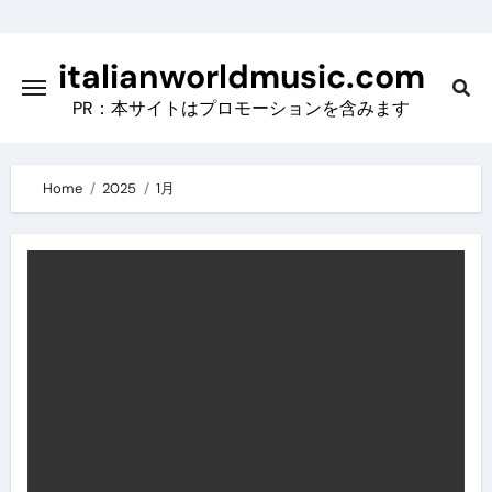
Skip
to
italianworldmusic.com
content
PR：本サイトはプロモーションを含みます
Home
2025
1月