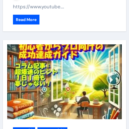
https://www.youtube.…
Read More