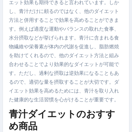
エット効果も期待できると言われています。しか
し、青汁だけに頼るのではなく、他のダイエット
方法と併用することで効果を高めることができま
す。例えば適度な運動やバランスの取れた食事、
水分摂取などが挙げられます。青汁に含まれる食
物繊維や栄養素が体内の代謝を促進し、脂肪燃焼
を助けてくれるので、他のダイエット方法と組み
合わせることでより効果的なダイエットが可能で
す。ただし、過剰な摂取は逆効果になることもあ
るので、適切な量を摂取することが大切です。ダ
イエット効果を高めるためには、青汁を取り入れ
た健康的な生活習慣を心がけることが重要です。
青汁ダイエットのおすす
め商品