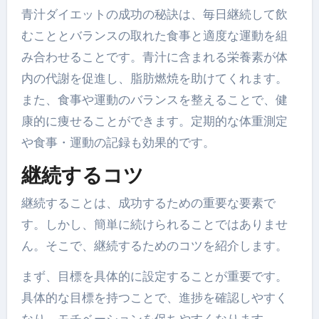
青汁ダイエットの成功の秘訣は、毎日継続して飲
むこととバランスの取れた食事と適度な運動を組
み合わせることです。青汁に含まれる栄養素が体
内の代謝を促進し、脂肪燃焼を助けてくれます。
また、食事や運動のバランスを整えることで、健
康的に痩せることができます。定期的な体重測定
や食事・運動の記録も効果的です。
継続するコツ
継続することは、成功するための重要な要素で
す。しかし、簡単に続けられることではありませ
ん。そこで、継続するためのコツを紹介します。
まず、目標を具体的に設定することが重要です。
具体的な目標を持つことで、進捗を確認しやすく