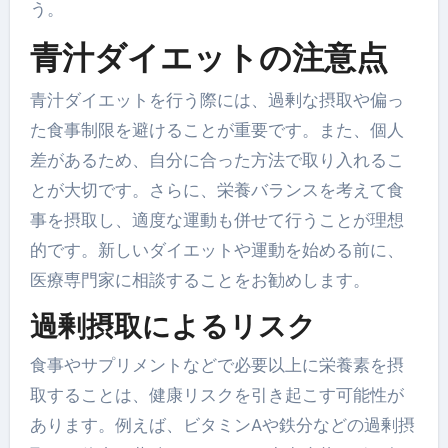
う。
青汁ダイエットの注意点
青汁ダイエットを行う際には、過剰な摂取や偏っ
た食事制限を避けることが重要です。また、個人
差があるため、自分に合った方法で取り入れるこ
とが大切です。さらに、栄養バランスを考えて食
事を摂取し、適度な運動も併せて行うことが理想
的です。新しいダイエットや運動を始める前に、
医療専門家に相談することをお勧めします。
過剰摂取によるリスク
食事やサプリメントなどで必要以上に栄養素を摂
取することは、健康リスクを引き起こす可能性が
あります。例えば、ビタミンAや鉄分などの過剰摂