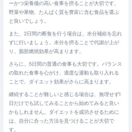
ーかつ栄養価の高い食事を摂ることが大切です。
野菜や果物、たんぱく質を豊富に含む食品を選ぶ
と良いでしょう。
また、2日間の断食を行う場合は、水分補給を忘れ
ずに行いましょう。水分を摂ることで代謝が上が
り、脂肪燃焼効果が高まります。
さらに、5日間の普通の食事も大切です。バランス
の取れた食事を心がけ、適度な運動も取り入れる
ことで、ダイエット効果がさらに高まります。
継続することが難しいと感じる場合は、無理せず1
日だけでも試してみることから始めてみると良い
かもしれません。ダイエットを成功させるために
は、自分に合った方法を見つけることが大切で
す。