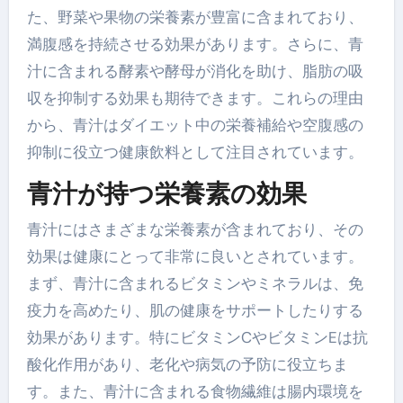
た、野菜や果物の栄養素が豊富に含まれており、
満腹感を持続させる効果があります。さらに、青
汁に含まれる酵素や酵母が消化を助け、脂肪の吸
収を抑制する効果も期待できます。これらの理由
から、青汁はダイエット中の栄養補給や空腹感の
抑制に役立つ健康飲料として注目されています。
青汁が持つ栄養素の効果
青汁にはさまざまな栄養素が含まれており、その
効果は健康にとって非常に良いとされています。
まず、青汁に含まれるビタミンやミネラルは、免
疫力を高めたり、肌の健康をサポートしたりする
効果があります。特にビタミンCやビタミンEは抗
酸化作用があり、老化や病気の予防に役立ちま
す。また、青汁に含まれる食物繊維は腸内環境を