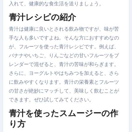
入れて、健康的な食生活を送りましょう。
青汁レシピの紹介
青汁は健康に良いとされる飲み物ですが、味が苦
手な人も多いですよね。そんな方におすすめなの
が、フルーツを使った青汁レシピです。例えば、
バナナやいちご、りんごなどの甘いフルーツをブ
レンダーで混ぜると、青汁の苦味が和らぎます。
さらに、ヨーグルトやはちみつを加えると、さら
に飲みやすくなります。青汁の栄養素とフルーツ
の甘さが絶妙にマッチして、美味しく飲むことが
できます。ぜひ試してみてください。
青汁を使ったスムージーの作
り方