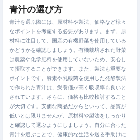
青汁の選び方
青汁を選ぶ際には、原材料や製法、価格など様々
なポイントを考慮する必要があります。まず、原
材料に注目して、国産の有機野菜を使用している
かどうかを確認しましょう。有機栽培された野菜
は農薬や化学肥料を使用していないため、安心し
て摂取することができます。また、製法も重要な
ポイントです。酵素や乳酸菌を使用した発酵製法
で作られた青汁は、栄養価が高く吸収率も良いと
されています。さらに、価格も比較検討すること
が大切です。安価な商品だからといって、品質が
低いとは限りませんが、原材料や製法をしっかり
と確認して選ぶようにしましょう。自分に合った
青汁を選ぶことで、健康的な生活を送る手助けに