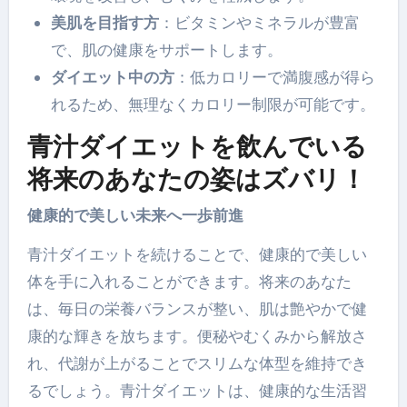
美肌を目指す方
：ビタミンやミネラルが豊富
で、肌の健康をサポートします。
ダイエット中の方
：低カロリーで満腹感が得ら
れるため、無理なくカロリー制限が可能です。
青汁ダイエットを飲んでいる
将来のあなたの姿はズバリ！
健康的で美しい未来へ一歩前進
青汁ダイエットを続けることで、健康的で美しい
体を手に入れることができます。将来のあなた
は、毎日の栄養バランスが整い、肌は艶やかで健
康的な輝きを放ちます。便秘やむくみから解放さ
れ、代謝が上がることでスリムな体型を維持でき
るでしょう。青汁ダイエットは、健康的な生活習