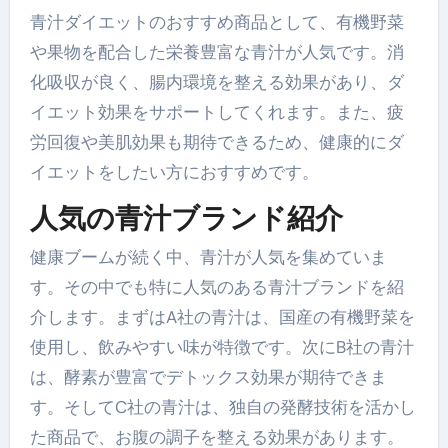
青汁ダイエットのおすすめ商品として、有機野菜
や果物を配合した栄養豊富な青汁が人気です。消
化吸収が良く、腸内環境を整える効果があり、ダ
イエット効果をサポートしてくれます。また、疲
労回復や美肌効果も期待できるため、健康的にダ
イエットをしたい方におすすめです。
人気の青汁ブランド紹介
健康ブームが続く中、青汁が人気を集めていま
す。その中でも特に人気のある青汁ブランドを紹
介します。まずはA社の青汁は、国産の有機野菜を
使用し、飲みやすい味が特徴です。次にB社の青汁
は、酵素が豊富でデトックス効果が期待できま
す。そしてC社の青汁は、独自の発酵技術を活かし
た商品で、お腹の調子を整える効果があります。