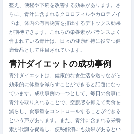
整え、便秘や下痢を改善する効果があります。さ
らに、青汁に含まれるクロロフィルやカロテノイ
ドは、体内の有害物質を排出するデトックス効果
が期待できます。これらの栄養素がバランスよく
含まれている青汁は、日々の健康維持に役立つ健
康食品として注目されています。
青汁ダイエットの成功事例
青汁ダイエットは、健康的な食生活を送りながら
効果的に体重を減らすことができると話題になっ
ています。成功事例の一つとして、毎日の食事に
青汁を取り入れることで、空腹感を抑えて間食を
減らし、食事量をコントロールすることができる
という声があります。また、青汁に含まれる栄養
素が代謝を促進し、便秘解消にも効果があるとい