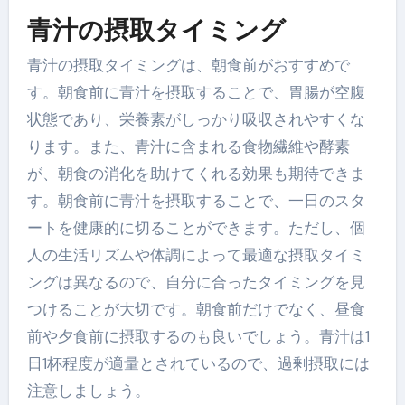
青汁の摂取タイミング
青汁の摂取タイミングは、朝食前がおすすめで
す。朝食前に青汁を摂取することで、胃腸が空腹
状態であり、栄養素がしっかり吸収されやすくな
ります。また、青汁に含まれる食物繊維や酵素
が、朝食の消化を助けてくれる効果も期待できま
す。朝食前に青汁を摂取することで、一日のスタ
ートを健康的に切ることができます。ただし、個
人の生活リズムや体調によって最適な摂取タイミ
ングは異なるので、自分に合ったタイミングを見
つけることが大切です。朝食前だけでなく、昼食
前や夕食前に摂取するのも良いでしょう。青汁は1
日1杯程度が適量とされているので、過剰摂取には
注意しましょう。