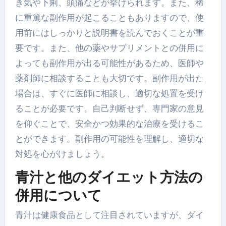
き気や下痢、頭痛などが挙げられます。また、稀
に重篤な副作用が起こることもありますので、使
用前にはしっかりと説明書を読んでおくことが重
要です。また、他の薬やサプリメントとの併用に
よっても副作用が出る可能性があるため、医師や
薬剤師に相談することも大切です。副作用が出た
場合は、すぐに医師に相談し、適切な処置を受け
ることが必要です。自己判断せず、専門家の意見
を仰ぐことで、安全かつ効果的な治療を受けるこ
とができます。副作用の可能性を理解し、適切な
対処を心がけましょう。
青汁と他のダイエット方法の
併用について
青汁は健康食品として注目されていますが、ダイ