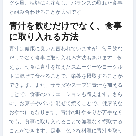
グや量、種類にも注意し、バランスの取れた食事
と組み合わせることが大切です。
青汁を飲むだけでなく、食事
に取り入れる方法
青汁は健康に良いと言われていますが、毎日飲む
だけでなく食事に取り入れる方法もあります。例
えば、朝食に青汁を加えたスムージーやヨーグル
トに混ぜて食べることで、栄養を摂取することが
できます。また、サラダやスープに青汁を加える
ことで、食事のバリエーションも増えます。さら
に、お菓子やパンに混ぜて焼くことで、健康的な
おやつにもなります。青汁の味や香りが苦手な方
でも、食事に取り入れることで無理なく摂取する
ことができます。是非、色々な料理に青汁を取り