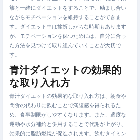
族と一緒にダイエットをすることで、励まし合い
ながらモチベーションを維持することができま
す。ダイエット中は挫折しがちな時期もあります
が、モチベーションを保つためには、自分に合っ
た方法を見つけて取り組んでいくことが大切で
す。
青汁ダイエットの効果的
な取り入れ方
青汁ダイエットの効果的な取り入れ方は、朝食や
間食の代わりに飲むことで満腹感を得られるた
め、食事制限がしやすくなります。また、適度な
運動や水分補給と併用することで代謝が上がり、
効果的に脂肪燃焼が促進されます。飲むタイミン