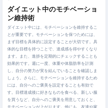
ダイエット中のモチベーショ
ン維持術
ダイエット中には、モチベーションを維持するこ
とが重要です。モチベーションを保つためには、
まず目標を具体的に設定することが大切です。具
体的な目標を持つことで、達成感を得やすくなり
ます。また、進捗を定期的にチェックすることも
効果的です。週に一度、体重や体脂肪率を計測
し、自分の努力が実を結んでいることを確認しま
しょう。さらに、モチベーションを維持するため
には、自分へのご褒美を設定することも有効で
す。目標達成後に好きなものを食べる、新しい服
を買うなど、自分へのご褒美を用意しておくと、
モチベーションが上がります。他にも、友達や家