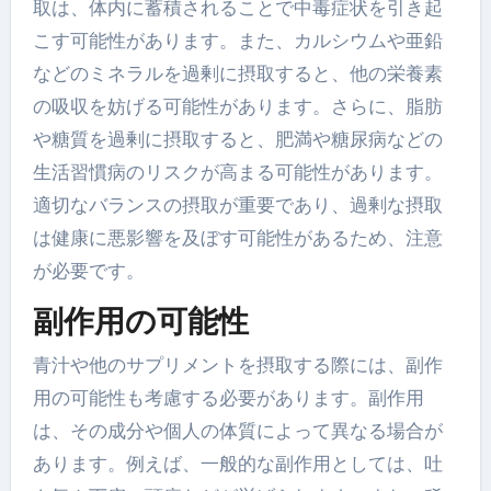
取は、体内に蓄積されることで中毒症状を引き起
こす可能性があります。また、カルシウムや亜鉛
などのミネラルを過剰に摂取すると、他の栄養素
の吸収を妨げる可能性があります。さらに、脂肪
や糖質を過剰に摂取すると、肥満や糖尿病などの
生活習慣病のリスクが高まる可能性があります。
適切なバランスの摂取が重要であり、過剰な摂取
は健康に悪影響を及ぼす可能性があるため、注意
が必要です。
副作用の可能性
青汁や他のサプリメントを摂取する際には、副作
用の可能性も考慮する必要があります。副作用
は、その成分や個人の体質によって異なる場合が
あります。例えば、一般的な副作用としては、吐