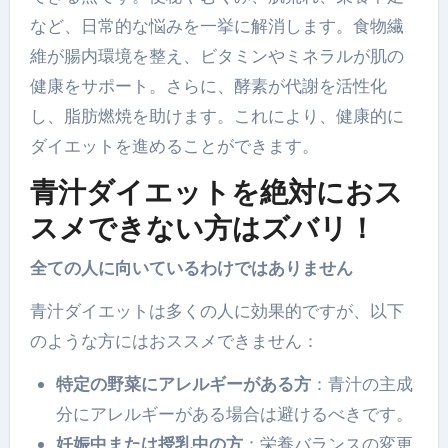
など、日常的な悩みを一挙に解消します。食物繊
維が腸内環境を整え、ビタミンやミネラルが肌の
健康をサポート。さらに、酵素が代謝を活性化
し、脂肪燃焼を助けます。これにより、健康的に
ダイエットを進めることができます。
青汁ダイエットを絶対におス
スメできない方はズバリ！
全ての人に向いているわけではありません
青汁ダイエットは多くの人に効果的ですが、以下
のような方にはおススメできません：
特定の野菜にアレルギーがある方
：青汁の主成
分にアレルギーがある場合は避けるべきです。
妊娠中または授乳中の方
：栄養バランスの変更