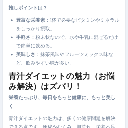
推しポイントは？
豊富な栄養素
：1杯で必要なビタミンやミネラル
をしっかり摂取。
手軽さ
：粉末状なので、水や牛乳に混ぜるだけ
で簡単に飲める。
美味しさ
：抹茶風味やフルーツミックス味な
ど、飲みやすい味が多い。
青汁ダイエットの魅力（お悩
み解決）はズバリ！
栄養たっぷり、毎日をもっと健康に、もっと美し
く
青汁ダイエットの魅力は、多くの健康問題を解決
できる点です。便秘やむくみ、肌荒れ、栄養不足