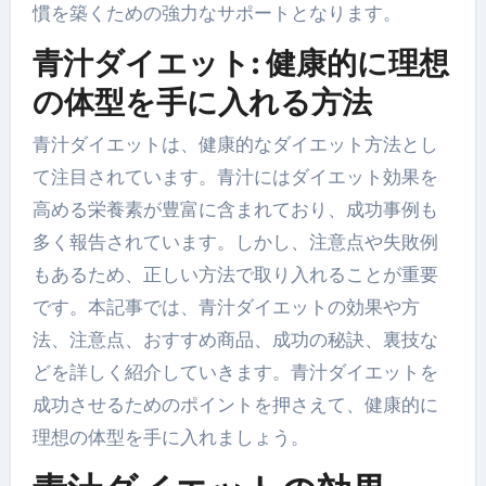
慣を築くための強力なサポートとなります。
青汁ダイエット: 健康的に理想
の体型を手に入れる方法
青汁ダイエットは、健康的なダイエット方法とし
て注目されています。青汁にはダイエット効果を
高める栄養素が豊富に含まれており、成功事例も
多く報告されています。しかし、注意点や失敗例
もあるため、正しい方法で取り入れることが重要
です。本記事では、青汁ダイエットの効果や方
法、注意点、おすすめ商品、成功の秘訣、裏技な
どを詳しく紹介していきます。青汁ダイエットを
成功させるためのポイントを押さえて、健康的に
理想の体型を手に入れましょう。