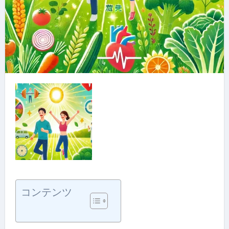
コンテンツ