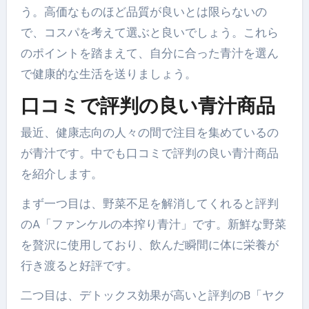
う。高価なものほど品質が良いとは限らないの
で、コスパを考えて選ぶと良いでしょう。これら
のポイントを踏まえて、自分に合った青汁を選ん
で健康的な生活を送りましょう。
口コミで評判の良い青汁商品
最近、健康志向の人々の間で注目を集めているの
が青汁です。中でも口コミで評判の良い青汁商品
を紹介します。
まず一つ目は、野菜不足を解消してくれると評判
のA「ファンケルの本搾り青汁」です。新鮮な野菜
を贅沢に使用しており、飲んだ瞬間に体に栄養が
行き渡ると好評です。
二つ目は、デトックス効果が高いと評判のB「ヤク