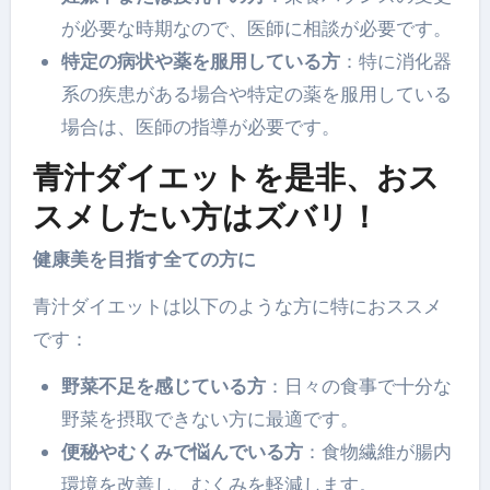
が必要な時期なので、医師に相談が必要です。
特定の病状や薬を服用している方
：特に消化器
系の疾患がある場合や特定の薬を服用している
場合は、医師の指導が必要です。
青汁ダイエットを是非、おス
スメしたい方はズバリ！
健康美を目指す全ての方に
青汁ダイエットは以下のような方に特におススメ
です：
野菜不足を感じている方
：日々の食事で十分な
野菜を摂取できない方に最適です。
便秘やむくみで悩んでいる方
：食物繊維が腸内
環境を改善し、むくみを軽減します。