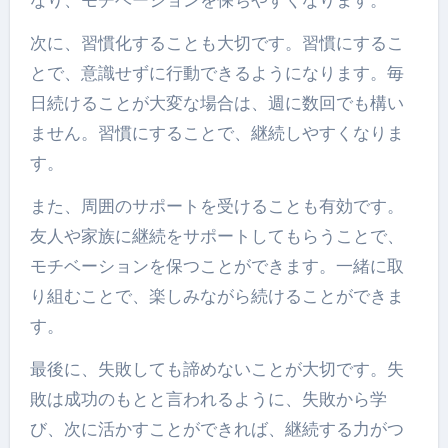
なり、モチベーションを保ちやすくなります。
次に、習慣化することも大切です。習慣にするこ
とで、意識せずに行動できるようになります。毎
日続けることが大変な場合は、週に数回でも構い
ません。習慣にすることで、継続しやすくなりま
す。
また、周囲のサポートを受けることも有効です。
友人や家族に継続をサポートしてもらうことで、
モチベーションを保つことができます。一緒に取
り組むことで、楽しみながら続けることができま
す。
最後に、失敗しても諦めないことが大切です。失
敗は成功のもとと言われるように、失敗から学
び、次に活かすことができれば、継続する力がつ