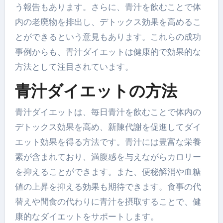
う報告もあります。さらに、青汁を飲むことで体
内の老廃物を排出し、デトックス効果を高めるこ
とができるという意見もあります。これらの成功
事例からも、青汁ダイエットは健康的で効果的な
方法として注目されています。
青汁ダイエットの方法
青汁ダイエットは、毎日青汁を飲むことで体内の
デトックス効果を高め、新陳代謝を促進してダイ
エット効果を得る方法です。青汁には豊富な栄養
素が含まれており、満腹感を与えながらカロリー
を抑えることができます。また、便秘解消や血糖
値の上昇を抑える効果も期待できます。食事の代
替えや間食の代わりに青汁を摂取することで、健
康的なダイエットをサポートします。