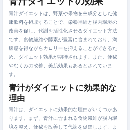
青汁ダイエットの効果
青汁ダイエットは、野菜や果物を主成分とした健
康飲料を摂取することで、栄養補給と腸内環境の
改善を促し、代謝を活性化させるダイエット方法
です。食物繊維や酵素が豊富に含まれており、満
腹感を得ながらカロリーを抑えることができるた
め、ダイエット効果が期待されます。また、便秘
やむくみの改善、美肌効果もあるとされていま
す。
青汁がダイエットに効果的な
理由
青汁は、ダイエットに効果的な理由がいくつかあ
ります。まず、青汁に含まれる食物繊維が腸内環
境を整え、便秘を改善して代謝を促進します。ま