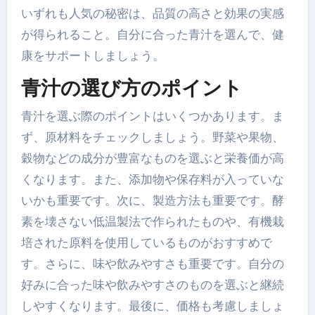
いずれも人気の秘密は、品質の高さと効果の実感
が得られること。自分に合った青汁を選んで、健
康をサポートしましょう。
青汁の選び方のポイント
青汁を選ぶ際のポイントはいくつかあります。ま
ず、原材料をチェックしましょう。野菜や果物、
穀物などの成分が豊富なものを選ぶと栄養価が高
くなります。また、添加物や保存料が入っていな
いかも重要です。次に、製造方法も重要です。酵
素を壊さない低温製法で作られたものや、有機栽
培された原料を使用しているものがおすすめで
す。さらに、味や飲みやすさも重要です。自分の
好みに合った味や飲みやすさのものを選ぶと継続
しやすくなります。最後に、価格も考慮しましょ