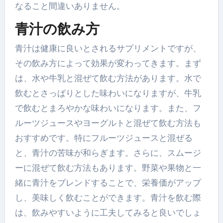
なること間違いありません。
青汁の飲み方
青汁は健康に良いとされるサプリメントですが、
その飲み方によって効果が変わってきます。まず
は、水や牛乳と混ぜて飲む方法があります。水で
飲むとさっぱりとした味わいになりますが、牛乳
で飲むとまろやかな味わいになります。また、フ
ルーツジュースやヨーグルトと混ぜて飲む方法も
おすすめです。特にフルーツジュースと混ぜる
と、青汁の苦味が和らぎます。さらに、スムージ
ーに混ぜて飲む方法もあります。野菜や果物と一
緒に青汁をブレンドすることで、栄養価がアップ
し、美味しく飲むことができます。青汁を飲む際
は、飲みやすいように工夫してみると良いでしょ