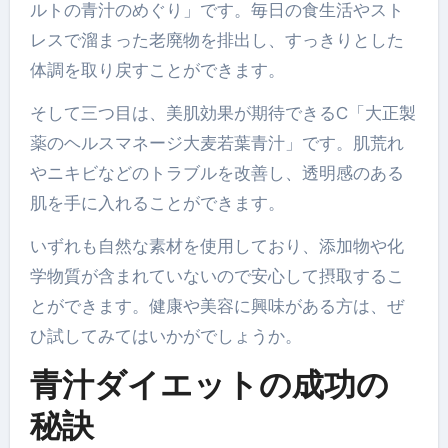
ルトの青汁のめぐり」です。毎日の食生活やスト
レスで溜まった老廃物を排出し、すっきりとした
体調を取り戻すことができます。
そして三つ目は、美肌効果が期待できるC「大正製
薬のヘルスマネージ大麦若葉青汁」です。肌荒れ
やニキビなどのトラブルを改善し、透明感のある
肌を手に入れることができます。
いずれも自然な素材を使用しており、添加物や化
学物質が含まれていないので安心して摂取するこ
とができます。健康や美容に興味がある方は、ぜ
ひ試してみてはいかがでしょうか。
青汁ダイエットの成功の
秘訣