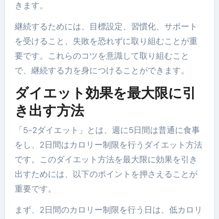
きます。
継続するためには、目標設定、習慣化、サポート
を受けること、失敗を恐れずに取り組むことが重
要です。これらのコツを意識して取り組むこと
で、継続する力を身につけることができます。
ダイエット効果を最大限に引
き出す方法
「5-2ダイエット」とは、週に5日間は普通に食事
をし、2日間はカロリー制限を行うダイエット方法
です。このダイエット方法を最大限に効果を引き
出すためには、以下のポイントを押さえることが
重要です。
まず、2日間のカロリー制限を行う日は、低カロリ