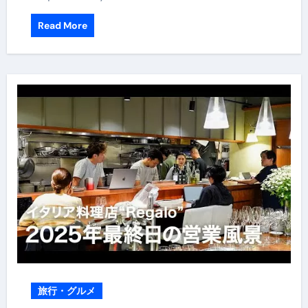
Read More
旅行・グルメ