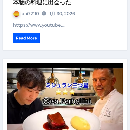
本物の料理に出会った
phi72110
1月 30, 2026
https://www.youtube.…
Read More