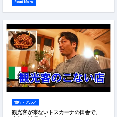
Read More
旅行・グルメ
観光客が来ないトスカーナの田舎で、