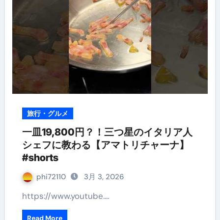
旅行・グルメ
一皿19,800円？！三つ星のイタリア人
シェフに教わる【アマトリチャーナ】
#shorts
phi72110
3月 3, 2026
https://www.youtube.…
Read More