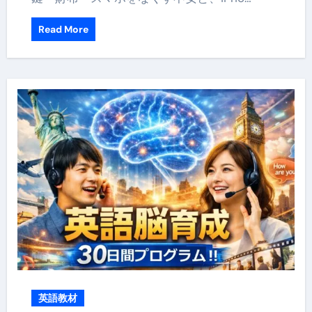
Read More
英語教材