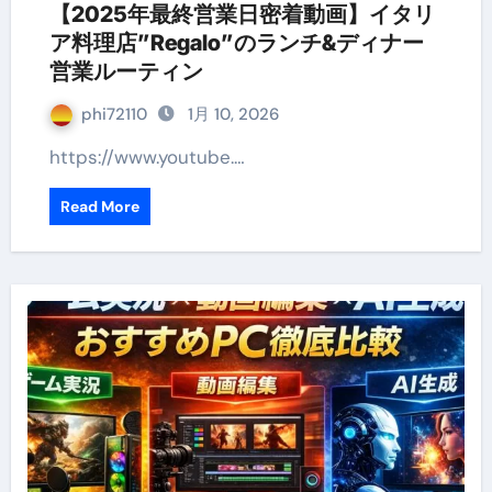
【2025年最終営業日密着動画】イタリ
ア料理店”Regalo”のランチ&ディナー
営業ルーティン
phi72110
1月 10, 2026
https://www.youtube.…
Read More