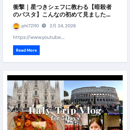
衝撃｜星つきシェフに教わる【暗殺者
のパスタ】こんなの初めて見ました…
phi72110
2月 24, 2026
https://www.youtube.…
Read More