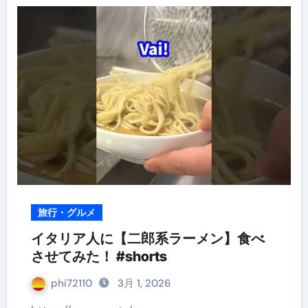
旅行・グルメ
イタリア人に【二郎系ラーメン】食べ
させてみた！ #shorts
phi72110
3月 1, 2026