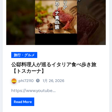
旅行・グルメ
公邸料理人が巡るイタリア食べ歩き旅
【トスカーナ】
phi72110
1月 26, 2026
https://www.youtube.…
Read More