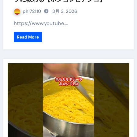
phi72110
3月 3, 2026
https://www.youtube.…
Read More