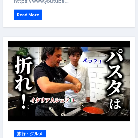
https://www.youtube.…
Read More
旅行・グルメ