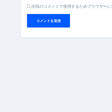
次回のコメントで使用するためブラウザーに