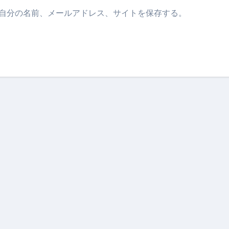
自分の名前、メールアドレス、サイトを保存する。