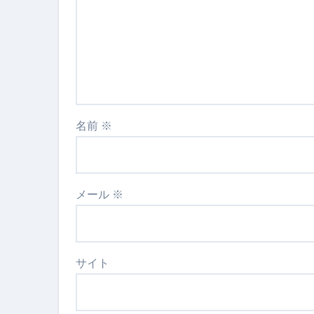
名前
※
メール
※
サイト