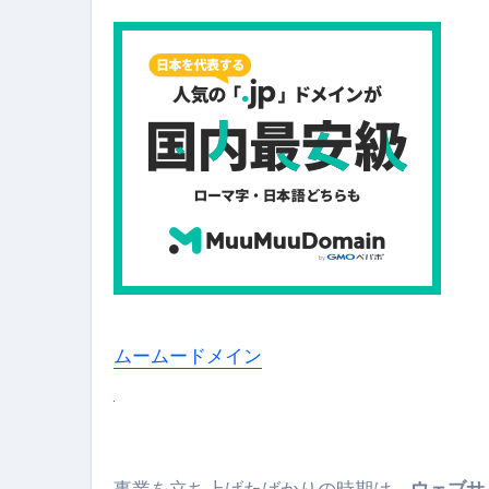
ムームードメイン