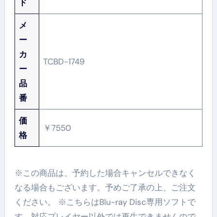
ド
メ
ー
カ
TCBD-1749
ー
品
番
価
￥7550
格
※この商品は、予約した場合キャンセルできなく
なる場合もございます。予めご了承の上、ご注文
ください。 ※こちらはBlu-ray Disc専用ソフトで
す。対応プレイヤー以外では再生できませんので