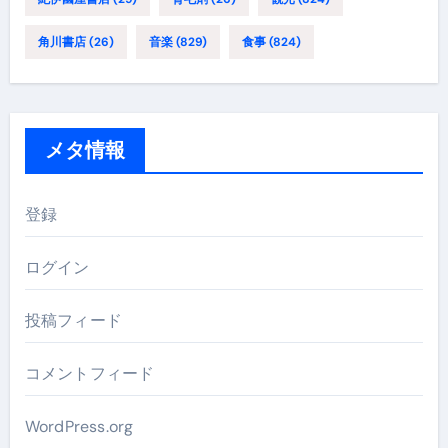
角川書店
(26)
音楽
(829)
食事
(824)
メタ情報
登録
ログイン
投稿フィード
コメントフィード
WordPress.org