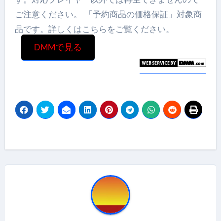
ご注意ください。 「予約商品の価格保証」対象商
品です。詳しくはこちらをご覧ください。
DMMで見る