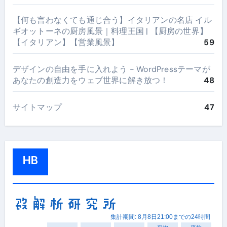
【何も言わなくても通じ合う】イタリアンの名店 イル
ギオットーネの厨房風景｜料理王国 | 【厨房の世界】
【イタリアン】【営業風景】
59
デザインの自由を手に入れよう - WordPressテーマが
あなたの創造力をウェブ世界に解き放つ！
48
サイトマップ
47
HB