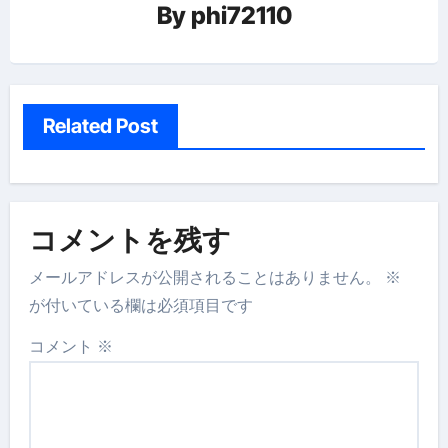
By
phi72110
Related Post
コメントを残す
メールアドレスが公開されることはありません。
※
が付いている欄は必須項目です
コメント
※