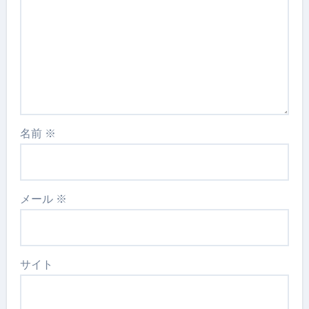
名前
※
メール
※
サイト