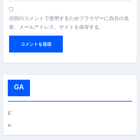
次回のコメントで使用するためブラウザーに自分の名
前、メールアドレス、サイトを保存する。
GA
g:
a: