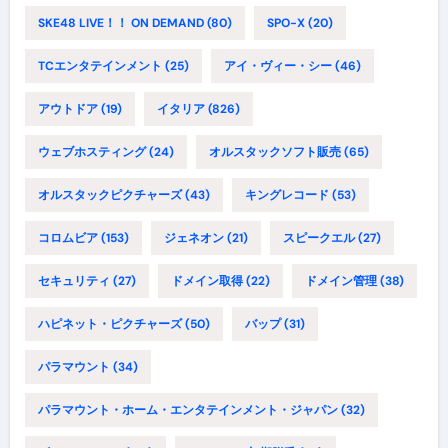
SKE48 LIVE！！ ON DEMAND
(80)
SPO-X
(20)
TCエンタテインメント
(25)
アイ・ヴィー・シー
(46)
アウトドア
(19)
イタリア
(826)
ウェブホスティング
(24)
オルスタックソフト販売
(65)
オルスタックピクチャーズ
(43)
キングレコード
(53)
コロムビア
(153)
ジェネオン
(21)
スピークエル
(27)
セキュリティ
(27)
ドメイン取得
(22)
ドメイン管理
(38)
ハピネット・ピクチャーズ
(50)
バップ
(31)
パラマウント
(34)
パラマウント・ホーム・エンタテインメント・ジャパン
(32)