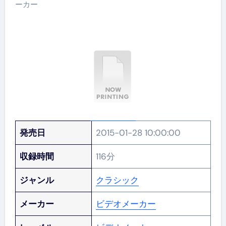
ーカー
発売日
2015-01-28 10:00:00
収録時間
116分
ジャンル
クラシック
メーカー
ビデオメーカー