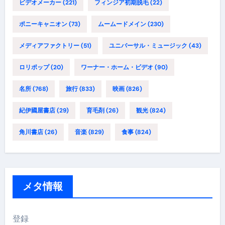
ビデオメーカー
(221)
フィンジア初期脱毛
(22)
ポニーキャニオン
(73)
ムームードメイン
(230)
メディアファクトリー
(51)
ユニバーサル・ミュージック
(43)
ロリポップ
(20)
ワーナー・ホーム・ビデオ
(90)
名所
(768)
旅行
(833)
映画
(826)
紀伊國屋書店
(29)
育毛剤
(26)
観光
(824)
角川書店
(26)
音楽
(829)
食事
(824)
メタ情報
登録