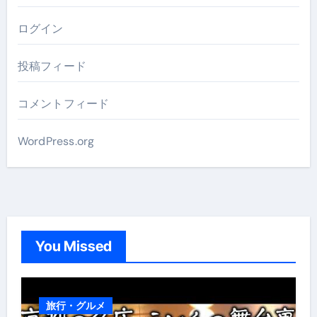
ログイン
投稿フィード
コメントフィード
WordPress.org
You Missed
旅行・グルメ