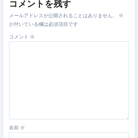
コメントを残す
メールアドレスが公開されることはありません。
※
が付いている欄は必須項目です
コメント
※
名前
※