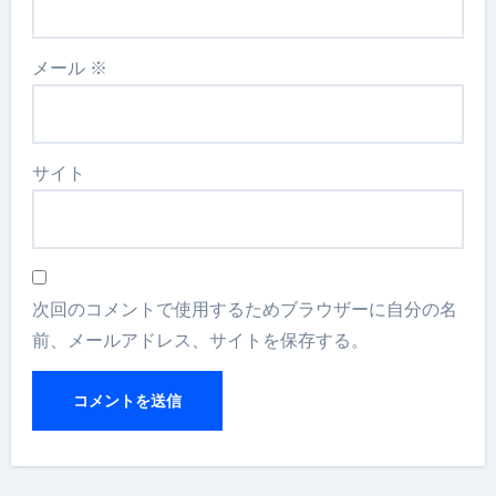
メール
※
サイト
次回のコメントで使用するためブラウザーに自分の名
前、メールアドレス、サイトを保存する。