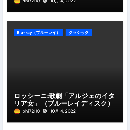
phi72110
10月 4, 2022
Blu-ray（ブルーレイ）
クラシック
ロッシーニ:歌劇「アルジェのイタ
リア女」 （ブルーレイディスク）
phi72110
10月 4, 2022