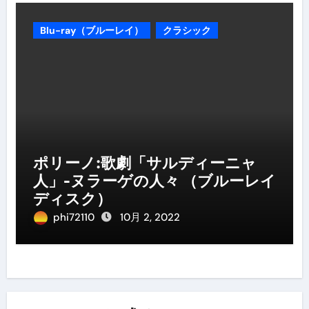
Blu-ray（ブルーレイ）
クラシック
ポリーノ:歌劇「サルディーニャ
人」-ヌラーゲの人々 （ブルーレイ
ディスク）
phi72110
10月 2, 2022