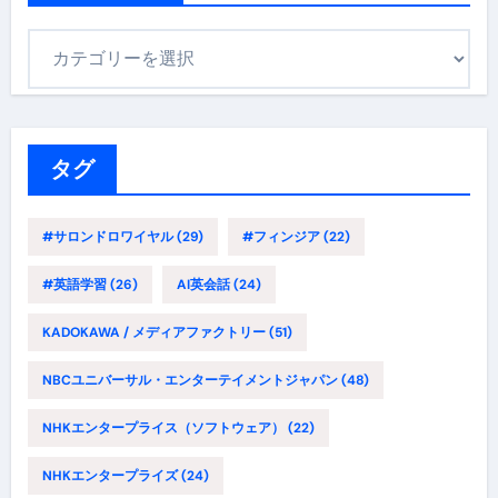
カ
テ
ゴ
リ
ー
タグ
#サロンドロワイヤル
(29)
#フィンジア
(22)
#英語学習
(26)
AI英会話
(24)
KADOKAWA / メディアファクトリー
(51)
NBCユニバーサル・エンターテイメントジャパン
(48)
NHKエンタープライス（ソフトウェア）
(22)
NHKエンタープライズ
(24)