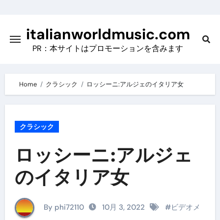
Skip
to
italianworldmusic.com
content
PR：本サイトはプロモーションを含みます
Home
クラシック
ロッシーニ:アルジェのイタリア女
クラシック
ロッシーニ:アルジェ
のイタリア女
By phi72110
10月 3, 2022
#
ビデオメ