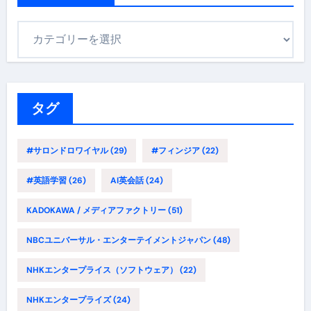
カ
テ
ゴ
リ
ー
タグ
#サロンドロワイヤル
(29)
#フィンジア
(22)
#英語学習
(26)
AI英会話
(24)
KADOKAWA / メディアファクトリー
(51)
NBCユニバーサル・エンターテイメントジャパン
(48)
NHKエンタープライス（ソフトウェア）
(22)
NHKエンタープライズ
(24)