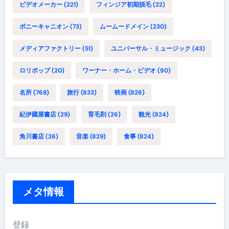
ビデオメーカー
(221)
フィンジア初期脱毛
(22)
ポニーキャニオン
(73)
ムームードメイン
(230)
メディアファクトリー
(51)
ユニバーサル・ミュージック
(43)
ロリポップ
(20)
ワーナー・ホーム・ビデオ
(90)
名所
(768)
旅行
(833)
映画
(826)
紀伊國屋書店
(29)
育毛剤
(26)
観光
(824)
角川書店
(26)
音楽
(829)
食事
(824)
メタ情報
登録