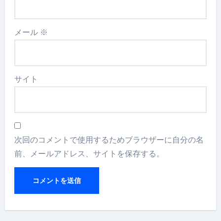
メール
※
サイト
次回のコメントで使用するためブラウザーに自分の名
前、メールアドレス、サイトを保存する。