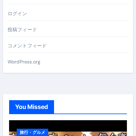
ログイン
投稿フィード
コメントフィード
WordPress.org
You Missed
旅行・グルメ