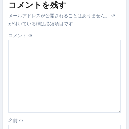
コメントを残す
メールアドレスが公開されることはありません。
※
が付いている欄は必須項目です
コメント
※
名前
※