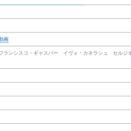
動画
フランシスコ・ギャスパー イヴォ・カネラシュ セルジ