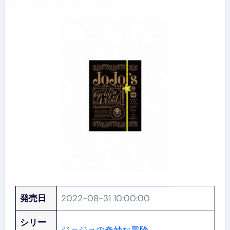
発売日
2022-08-31 10:00:00
シリー