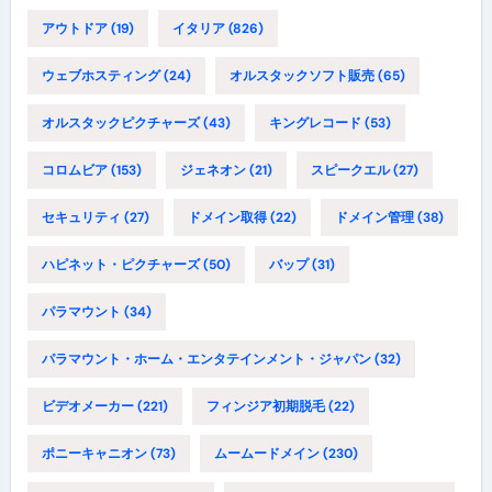
アウトドア
(19)
イタリア
(826)
ウェブホスティング
(24)
オルスタックソフト販売
(65)
オルスタックピクチャーズ
(43)
キングレコード
(53)
コロムビア
(153)
ジェネオン
(21)
スピークエル
(27)
セキュリティ
(27)
ドメイン取得
(22)
ドメイン管理
(38)
ハピネット・ピクチャーズ
(50)
バップ
(31)
パラマウント
(34)
パラマウント・ホーム・エンタテインメント・ジャパン
(32)
ビデオメーカー
(221)
フィンジア初期脱毛
(22)
ポニーキャニオン
(73)
ムームードメイン
(230)