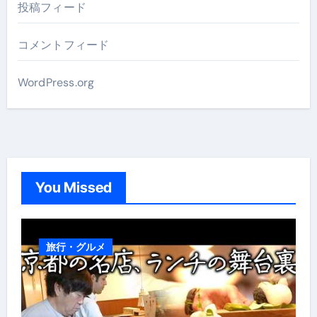
投稿フィード
コメントフィード
WordPress.org
You Missed
旅行・グルメ