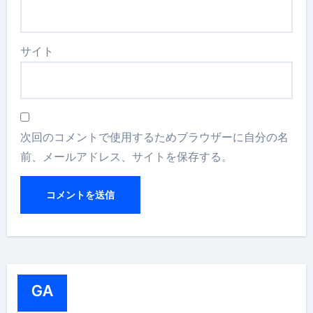
サイト
次回のコメントで使用するためブラウザーに自分の名
前、メールアドレス、サイトを保存する。
GA