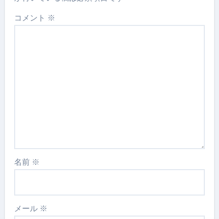
コメント
※
名前
※
メール
※