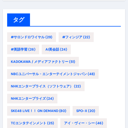
ゴ
リ
ー
タグ
#サロンドロワイヤル
(29)
#フィンジア
(22)
#英語学習
(26)
AI英会話
(24)
KADOKAWA / メディアファクトリー
(51)
NBCユニバーサル・エンターテイメントジャパン
(48)
NHKエンタープライス（ソフトウェア）
(22)
NHKエンタープライズ
(24)
SKE48 LIVE！！ ON DEMAND
(80)
SPO-X
(20)
TCエンタテインメント
(25)
アイ・ヴィー・シー
(46)