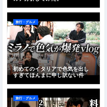
旅行・グルメ
初めてのイタリアで色気を出し
すぎてほんまに申し訳ない件
旅行・グルメ