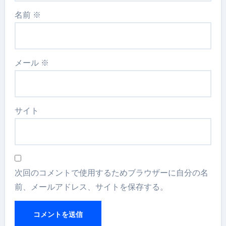
名前
※
メール
※
サイト
次回のコメントで使用するためブラウザーに自分の名
前、メールアドレス、サイトを保存する。