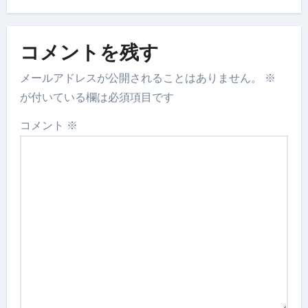
コメントを残す
メールアドレスが公開されることはありません。
※
が付いている欄は必須項目です
コメント
※