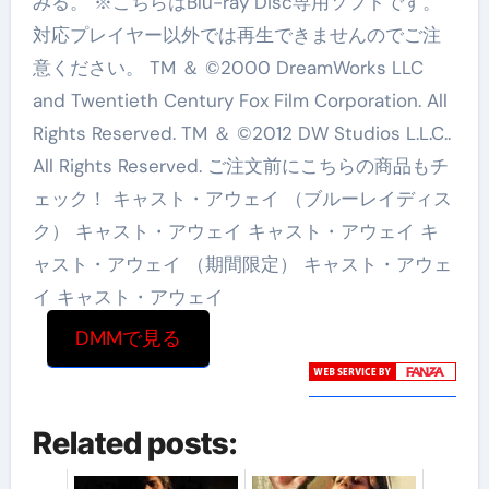
みる。 ※こちらはBlu-ray Disc専用ソフトです。
対応プレイヤー以外では再生できませんのでご注
意ください。 TM ＆ ©2000 DreamWorks LLC
and Twentieth Century Fox Film Corporation. All
Rights Reserved. TM ＆ ©2012 DW Studios L.L.C..
All Rights Reserved. ご注文前にこちらの商品もチ
ェック！ キャスト・アウェイ （ブルーレイディス
ク） キャスト・アウェイ キャスト・アウェイ キ
ャスト・アウェイ （期間限定） キャスト・アウェ
イ キャスト・アウェイ
DMMで見る
Related posts: