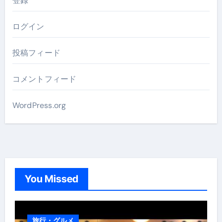
登録
ログイン
投稿フィード
コメントフィード
WordPress.org
You Missed
旅行・グルメ