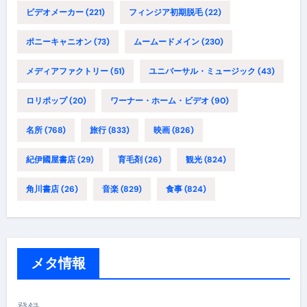
ビデオメーカー
(221)
フィンジア初期脱毛
(22)
ポニーキャニオン
(73)
ムームードメイン
(230)
メディアファクトリー
(51)
ユニバーサル・ミュージック
(43)
ロリポップ
(20)
ワーナー・ホーム・ビデオ
(90)
名所
(768)
旅行
(833)
映画
(826)
紀伊國屋書店
(29)
育毛剤
(26)
観光
(824)
角川書店
(26)
音楽
(829)
食事
(824)
メタ情報