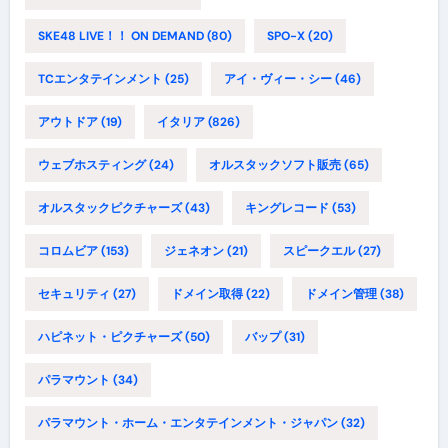
SKE48 LIVE！！ ON DEMAND
(80)
SPO-X
(20)
TCエンタテインメント
(25)
アイ・ヴィー・シー
(46)
アウトドア
(19)
イタリア
(826)
ウェブホスティング
(24)
オルスタックソフト販売
(65)
オルスタックピクチャーズ
(43)
キングレコード
(53)
コロムビア
(153)
ジェネオン
(21)
スピークエル
(27)
セキュリティ
(27)
ドメイン取得
(22)
ドメイン管理
(38)
ハピネット・ピクチャーズ
(50)
バップ
(31)
パラマウント
(34)
パラマウント・ホーム・エンタテインメント・ジャパン
(32)