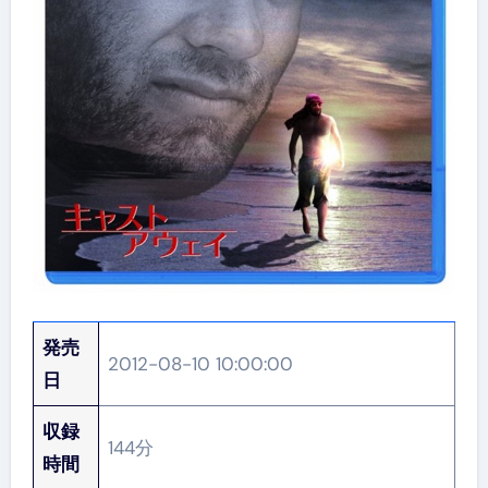
発売
2012-08-10 10:00:00
日
収録
144分
時間