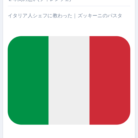
イタリア人シェフに教わった｜ズッキーニのパスタ