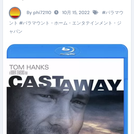
By phi72110
10月 15, 2022
#
パラマウ
ント
#
パラマウント・ホーム・エンタテインメント・ジ
ャパン