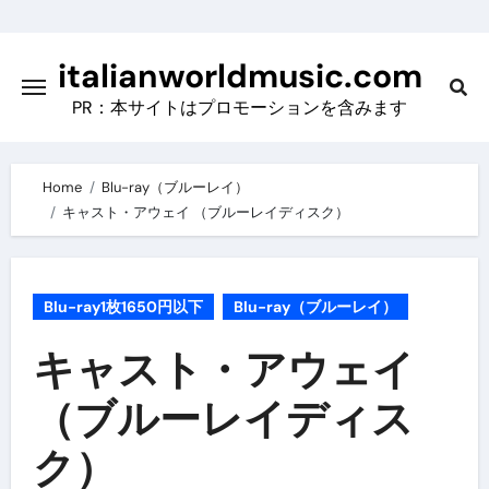
Skip
to
italianworldmusic.com
content
PR：本サイトはプロモーションを含みます
Home
Blu-ray（ブルーレイ）
キャスト・アウェイ （ブルーレイディスク）
Blu-ray1枚1650円以下
Blu-ray（ブルーレイ）
キャスト・アウェイ
（ブルーレイディス
ク）