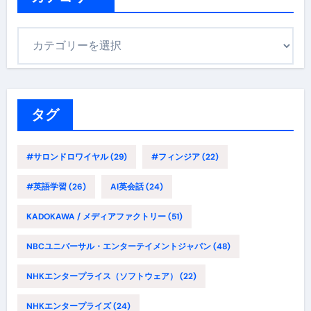
カ
テ
ゴ
リ
ー
タグ
#サロンドロワイヤル
(29)
#フィンジア
(22)
#英語学習
(26)
AI英会話
(24)
KADOKAWA / メディアファクトリー
(51)
NBCユニバーサル・エンターテイメントジャパン
(48)
NHKエンタープライス（ソフトウェア）
(22)
NHKエンタープライズ
(24)