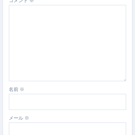
コメント
※
名前
※
メール
※