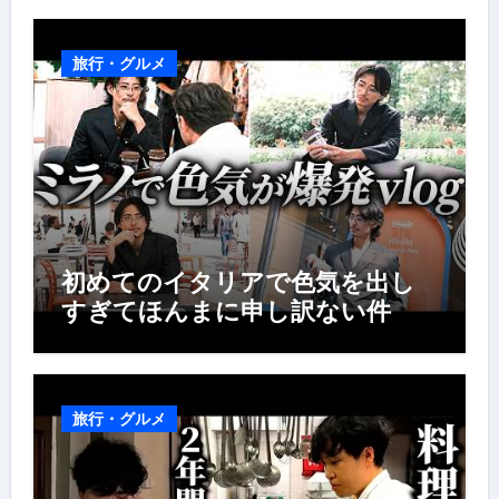
旅行・グルメ
初めてのイタリアで色気を出し
すぎてほんまに申し訳ない件
旅行・グルメ