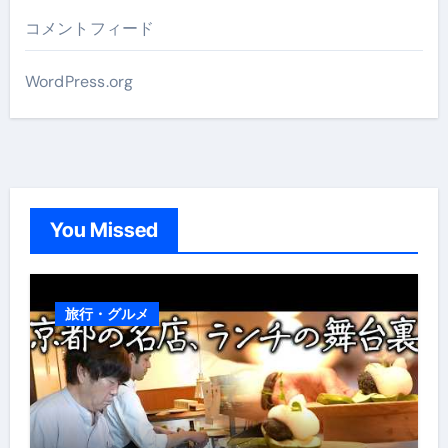
コメントフィード
WordPress.org
You Missed
旅行・グルメ