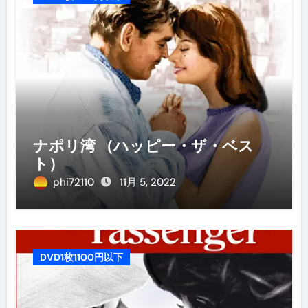
ナポリ湾 （ハッピー・ザ・ベス
ト）
phi72110
11月 5, 2022
DVD1枚1100円以下