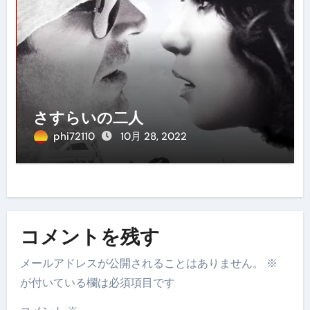
さすらいの二人
phi72110
10月 28, 2022
コメントを残す
メールアドレスが公開されることはありません。
※
が付いている欄は必須項目です