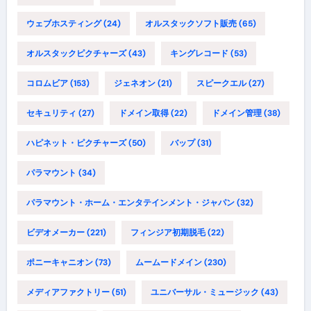
ウェブホスティング
(24)
オルスタックソフト販売
(65)
オルスタックピクチャーズ
(43)
キングレコード
(53)
コロムビア
(153)
ジェネオン
(21)
スピークエル
(27)
セキュリティ
(27)
ドメイン取得
(22)
ドメイン管理
(38)
ハピネット・ピクチャーズ
(50)
バップ
(31)
パラマウント
(34)
パラマウント・ホーム・エンタテインメント・ジャパン
(32)
ビデオメーカー
(221)
フィンジア初期脱毛
(22)
ポニーキャニオン
(73)
ムームードメイン
(230)
メディアファクトリー
(51)
ユニバーサル・ミュージック
(43)