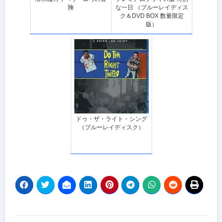
険
な一日 （ブルーレイディス
ク＆DVD BOX 数量限定
版）
ドゥ・ザ・ライト・シング
（ブルーレイディスク）