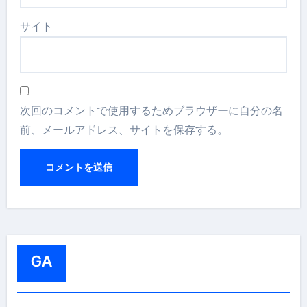
サイト
次回のコメントで使用するためブラウザーに自分の名
前、メールアドレス、サイトを保存する。
GA