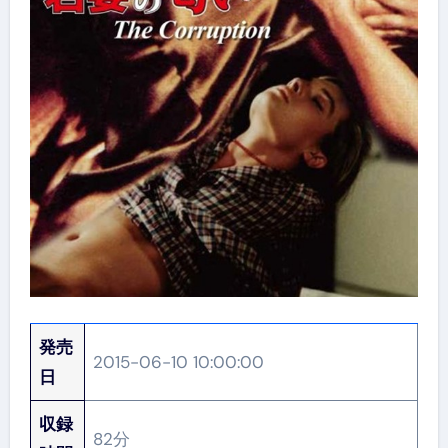
発売
2015-06-10 10:00:00
日
収録
82分