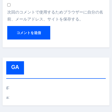
次回のコメントで使用するためブラウザーに自分の名
前、メールアドレス、サイトを保存する。
GA
g:
a: