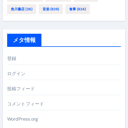
角川書店
(26)
音楽
(829)
食事
(824)
メタ情報
登録
ログイン
投稿フィード
コメントフィード
WordPress.org