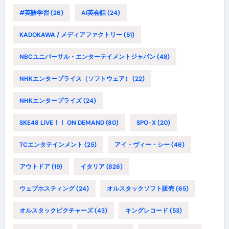
#英語学習
(26)
AI英会話
(24)
KADOKAWA / メディアファクトリー
(51)
NBCユニバーサル・エンターテイメントジャパン
(48)
NHKエンタープライス（ソフトウェア）
(22)
NHKエンタープライズ
(24)
SKE48 LIVE！！ ON DEMAND
(80)
SPO-X
(20)
TCエンタテインメント
(25)
アイ・ヴィー・シー
(46)
アウトドア
(19)
イタリア
(826)
ウェブホスティング
(24)
オルスタックソフト販売
(65)
オルスタックピクチャーズ
(43)
キングレコード
(53)