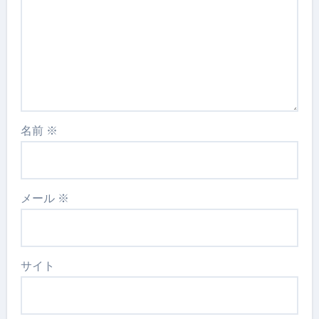
名前
※
メール
※
サイト