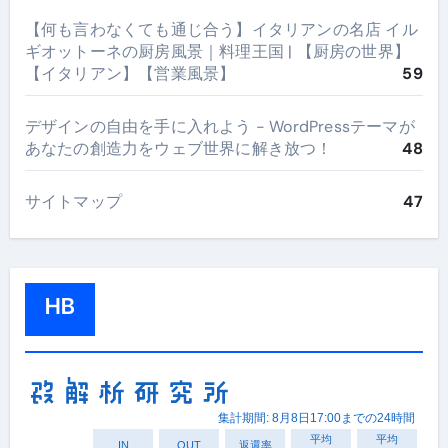
【何も言わなくても通じ合う】イタリアンの名店 イル
ギオットーネの厨房風景｜料理王国 | 【厨房の世界】
【イタリアン】【営業風景】
59
デザインの自由を手に入れよう - WordPressテーマが
あなたの創造力をウェブ世界に解き放つ！
48
サイトマップ
47
HB