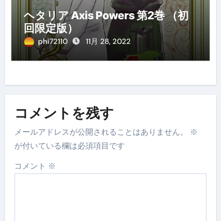
ヘタリア Axis Powers 第2巻 （初
回限定版）
phi72110
11月 28, 2022
コメントを残す
メールアドレスが公開されることはありません。
※
が付いている欄は必須項目です
コメント
※