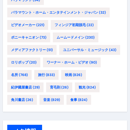
パラマウント・ホーム・エンタテインメント・ジャパン
(32)
ビデオメーカー
(221)
フィンジア初期脱毛
(22)
ポニーキャニオン
(73)
ムームードメイン
(230)
メディアファクトリー
(51)
ユニバーサル・ミュージック
(43)
ロリポップ
(20)
ワーナー・ホーム・ビデオ
(90)
名所
(768)
旅行
(833)
映画
(826)
紀伊國屋書店
(29)
育毛剤
(26)
観光
(824)
角川書店
(26)
音楽
(829)
食事
(824)