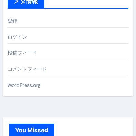
メタ情報
登録
ログイン
投稿フィード
コメントフィード
WordPress.org
You Missed