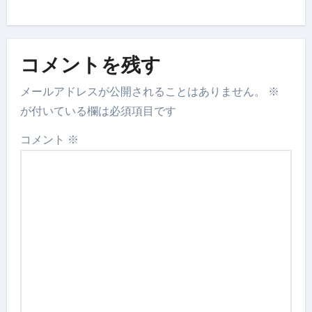
コメントを残す
メールアドレスが公開されることはありません。
※
が付いている欄は必須項目です
コメント
※