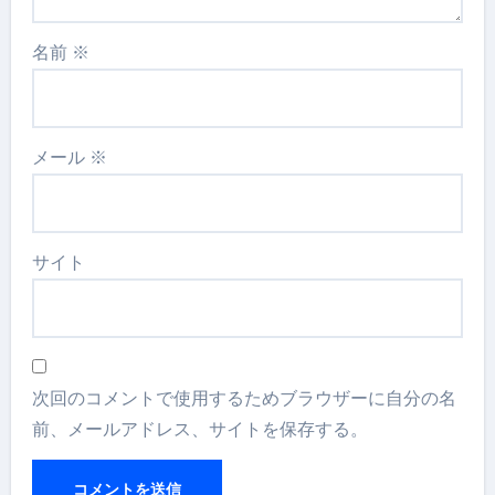
名前
※
メール
※
サイト
次回のコメントで使用するためブラウザーに自分の名
前、メールアドレス、サイトを保存する。