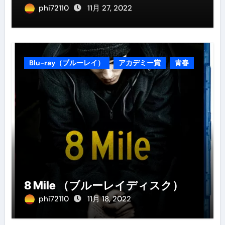
phi72110
11月 27, 2022
Blu-ray（ブルーレイ）
アカデミー賞
青春
8 Mile （ブルーレイディスク）
phi72110
11月 18, 2022