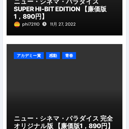
ニュー・シネマ・パラダイス
SUPER HI-BIT EDITION 【廉価版
1，890円】
phi72110
11月 27, 2022
アカデミー賞
感動
青春
ニュー・シネマ・パラダイス 完全
オリジナル版 【廉価版1，890円】