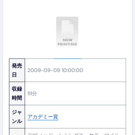
発売
2009-09-09 10:00:00
日
収録
111分
時間
ジャ
アカデミー賞
ンル