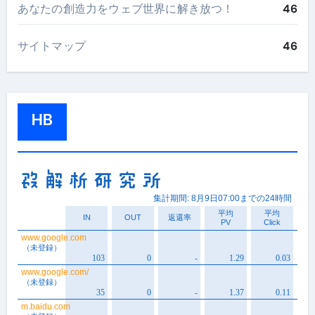
あなたの創造力をウェブ世界に解き放つ！
46
サイトマップ
46
HB