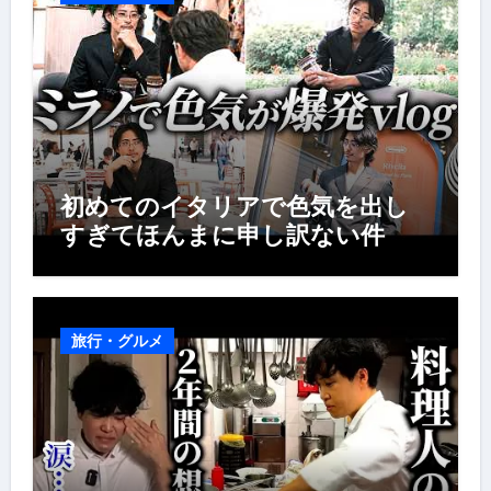
初めてのイタリアで色気を出し
すぎてほんまに申し訳ない件
旅行・グルメ