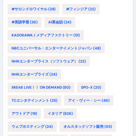
#サロンドロワイヤル
(29)
#フィンジア
(22)
#英語学習
(26)
AI英会話
(24)
KADOKAWA / メディアファクトリー
(51)
NBCユニバーサル・エンターテイメントジャパン
(48)
NHKエンタープライス（ソフトウェア）
(22)
NHKエンタープライズ
(24)
SKE48 LIVE！！ ON DEMAND
(80)
SPO-X
(20)
TCエンタテインメント
(25)
アイ・ヴィー・シー
(46)
アウトドア
(19)
イタリア
(826)
ウェブホスティング
(24)
オルスタックソフト販売
(65)