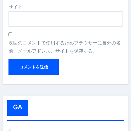
サイト
次回のコメントで使用するためブラウザーに自分の名
前、メールアドレス、サイトを保存する。
GA
g: