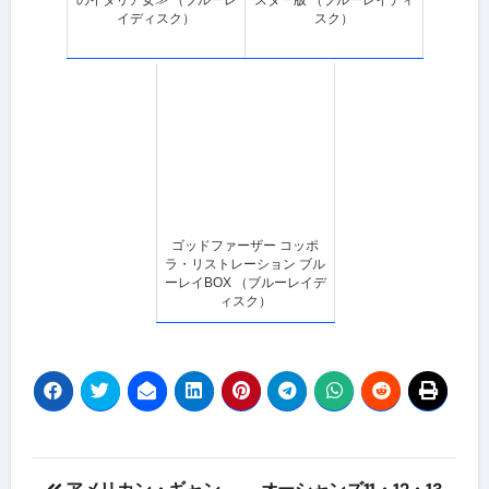
イディスク）
スク）
ゴッドファーザー コッポ
ラ・リストレーション ブル
ーレイBOX （ブルーレイデ
ィスク）
投