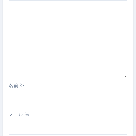
名前
※
メール
※