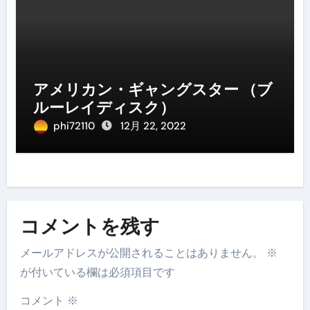
アメリカン・ギャングスター （ブ
ルーレイディスク）
phi72110
12月 22, 2022
コメントを残す
メールアドレスが公開されることはありません。
※
が付いている欄は必須項目です
コメント
※