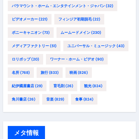
パラマウント・ホーム・エンタテインメント・ジャパン
(32)
ビデオメーカー
(221)
フィンジア初期脱毛
(22)
ポニーキャニオン
(73)
ムームードメイン
(230)
メディアファクトリー
(51)
ユニバーサル・ミュージック
(43)
ロリポップ
(20)
ワーナー・ホーム・ビデオ
(90)
名所
(768)
旅行
(833)
映画
(826)
紀伊國屋書店
(29)
育毛剤
(26)
観光
(824)
角川書店
(26)
音楽
(829)
食事
(824)
メタ情報