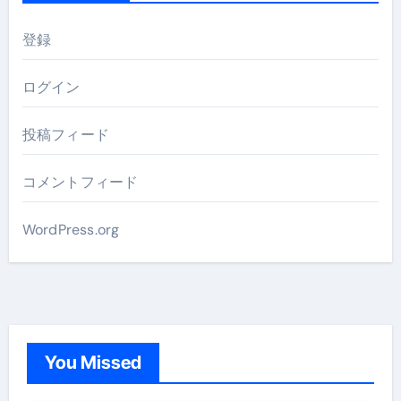
登録
ログイン
投稿フィード
コメントフィード
WordPress.org
You Missed