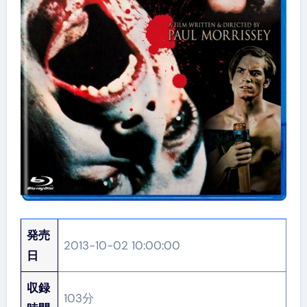
発売
2013-10-02 10:00:00
日
収録
103分