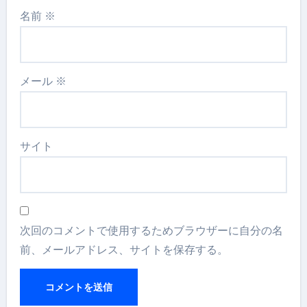
名前
※
メール
※
サイト
次回のコメントで使用するためブラウザーに自分の名
前、メールアドレス、サイトを保存する。