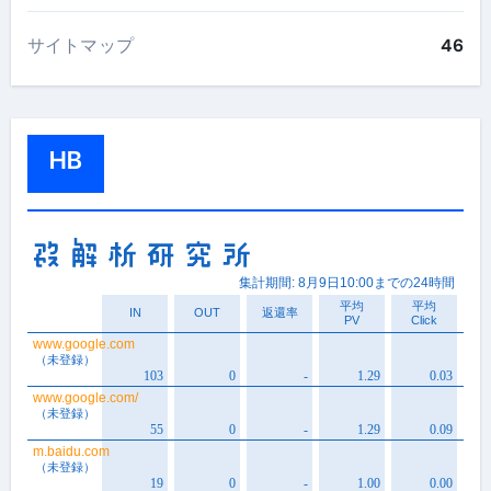
サイトマップ
46
HB