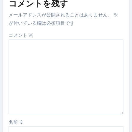
コメントを残す
メールアドレスが公開されることはありません。
※
が付いている欄は必須項目です
コメント
※
名前
※