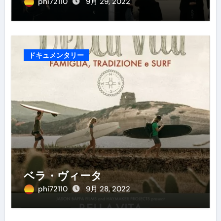
phi72110
9月 29, 2022
ドキュメンタリー
ベラ・ヴィータ
phi72110
9月 28, 2022