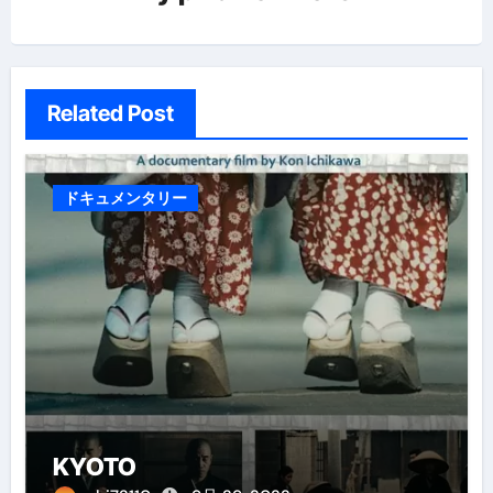
ン
Related Post
ドキュメンタリー
KYOTO