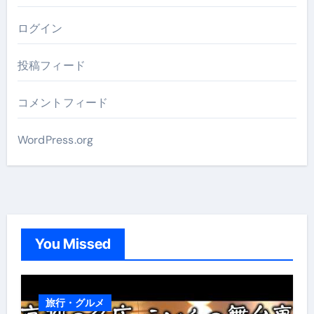
ログイン
投稿フィード
コメントフィード
WordPress.org
You Missed
旅行・グルメ