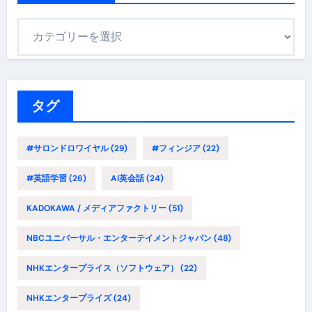
カ
テ
ゴ
リ
ー
タグ
#サロンドロワイヤル
(29)
#フィンジア
(22)
#英語学習
(26)
AI英会話
(24)
KADOKAWA / メディアファクトリー
(51)
NBCユニバーサル・エンターテイメントジャパン
(48)
NHKエンタープライス（ソフトウェア）
(22)
NHKエンタープライズ
(24)