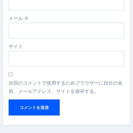
メール
※
サイト
次回のコメントで使用するためブラウザーに自分の名
前、メールアドレス、サイトを保存する。