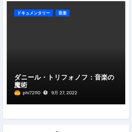
ドキュメンタリー
音楽
ダニール・トリフォノフ：音楽の
魔術
phi72110
9月 27, 2022