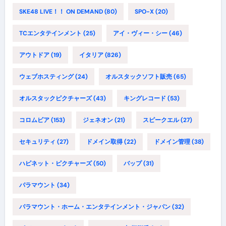
SKE48 LIVE！！ ON DEMAND
(80)
SPO-X
(20)
TCエンタテインメント
(25)
アイ・ヴィー・シー
(46)
アウトドア
(19)
イタリア
(826)
ウェブホスティング
(24)
オルスタックソフト販売
(65)
オルスタックピクチャーズ
(43)
キングレコード
(53)
コロムビア
(153)
ジェネオン
(21)
スピークエル
(27)
セキュリティ
(27)
ドメイン取得
(22)
ドメイン管理
(38)
ハピネット・ピクチャーズ
(50)
バップ
(31)
パラマウント
(34)
パラマウント・ホーム・エンタテインメント・ジャパン
(32)