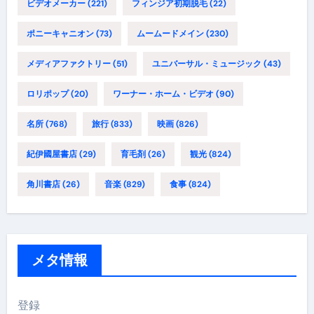
ビデオメーカー
(221)
フィンジア初期脱毛
(22)
ポニーキャニオン
(73)
ムームードメイン
(230)
メディアファクトリー
(51)
ユニバーサル・ミュージック
(43)
ロリポップ
(20)
ワーナー・ホーム・ビデオ
(90)
名所
(768)
旅行
(833)
映画
(826)
紀伊國屋書店
(29)
育毛剤
(26)
観光
(824)
角川書店
(26)
音楽
(829)
食事
(824)
メタ情報
登録