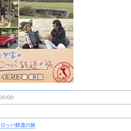
:00:00
ーロッパ鉄道の旅