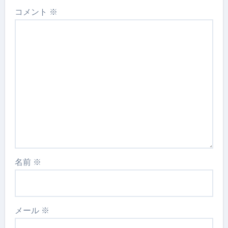
コメント
※
名前
※
メール
※