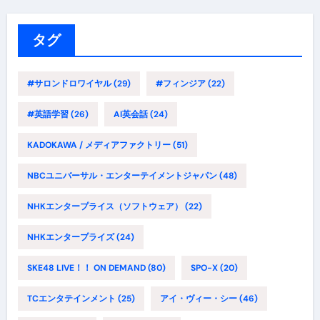
リ
ー
タグ
#サロンドロワイヤル
(29)
#フィンジア
(22)
#英語学習
(26)
AI英会話
(24)
KADOKAWA / メディアファクトリー
(51)
NBCユニバーサル・エンターテイメントジャパン
(48)
NHKエンタープライス（ソフトウェア）
(22)
NHKエンタープライズ
(24)
SKE48 LIVE！！ ON DEMAND
(80)
SPO-X
(20)
TCエンタテインメント
(25)
アイ・ヴィー・シー
(46)