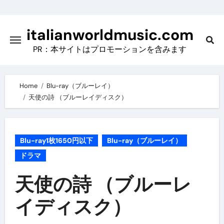
Skip
to
italianworldmusic.com
content
PR：本サイトはプロモーションを含みます
Home
Blu-ray（ブルーレイ）
天使の詩 （ブルーレイディスク）
Blu-ray1枚1650円以下
Blu-ray（ブルーレイ）
ドラマ
天使の詩 （ブルーレ
イディスク）