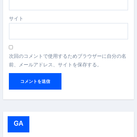
サイト
次回のコメントで使用するためブラウザーに自分の名
前、メールアドレス、サイトを保存する。
GA