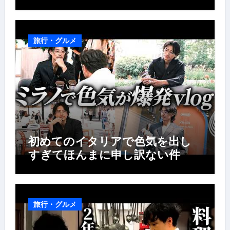
旅行・グルメ
初めてのイタリアで色気を出し
すぎてほんまに申し訳ない件
旅行・グルメ