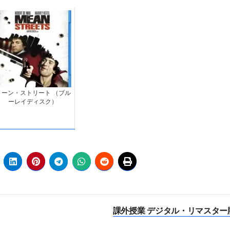
ミーン・ストリート （ブル
ーレイディスク）
課外授業 デジタル・リマスター