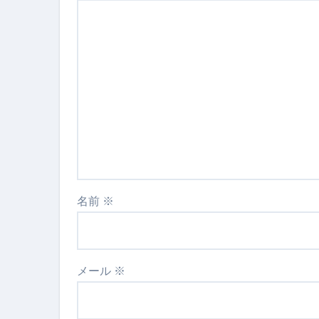
名前
※
メール
※