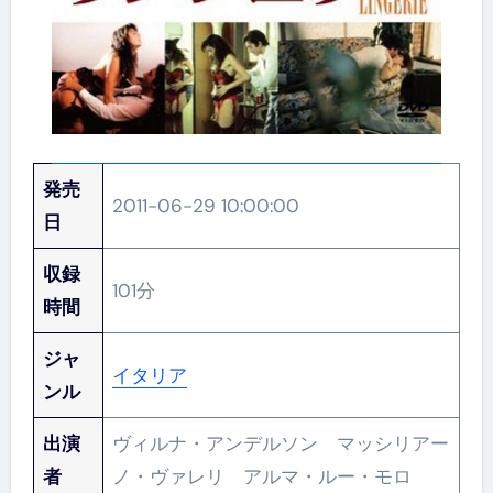
発売
2011-06-29 10:00:00
日
収録
101分
時間
ジャ
イタリア
ンル
出演
ヴィルナ・アンデルソン マッシリアー
者
ノ・ヴァレリ アルマ・ルー・モロ