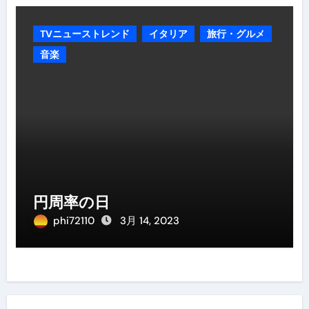
TVニューストレンド
イタリア
旅行・グルメ
音楽
円周率の日
phi72110
3月 14, 2023