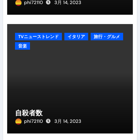
phi72110
3月 14, 2023
TVニューストレンド
イタリア
旅行・グルメ
音楽
自殺者数
phi72110
3月 14, 2023