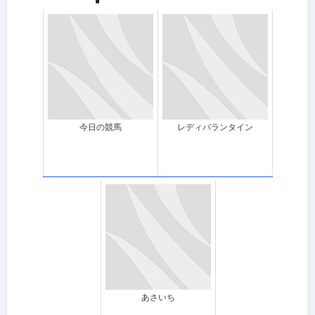
今日の競馬
レディバランタイン
あさいち