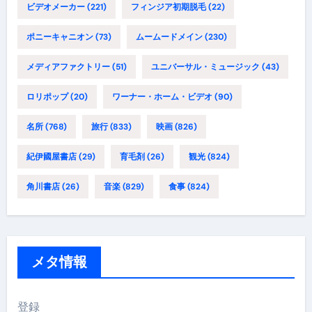
ビデオメーカー
(221)
フィンジア初期脱毛
(22)
ポニーキャニオン
(73)
ムームードメイン
(230)
メディアファクトリー
(51)
ユニバーサル・ミュージック
(43)
ロリポップ
(20)
ワーナー・ホーム・ビデオ
(90)
名所
(768)
旅行
(833)
映画
(826)
紀伊國屋書店
(29)
育毛剤
(26)
観光
(824)
角川書店
(26)
音楽
(829)
食事
(824)
メタ情報
登録