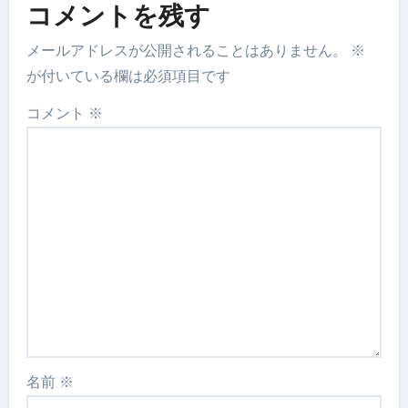
コメントを残す
メールアドレスが公開されることはありません。
※
が付いている欄は必須項目です
コメント
※
名前
※