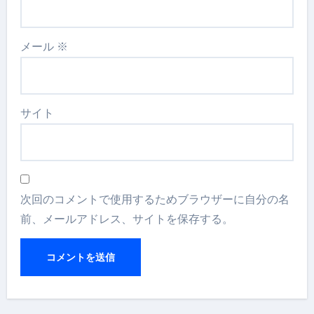
メール
※
サイト
次回のコメントで使用するためブラウザーに自分の名
前、メールアドレス、サイトを保存する。