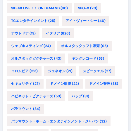
SKE48 LIVE！！ ON DEMAND
(80)
SPO-X
(20)
TCエンタテインメント
(25)
アイ・ヴィー・シー
(46)
アウトドア
(19)
イタリア
(826)
ウェブホスティング
(24)
オルスタックソフト販売
(65)
オルスタックピクチャーズ
(43)
キングレコード
(53)
コロムビア
(153)
ジェネオン
(21)
スピークエル
(27)
セキュリティ
(27)
ドメイン取得
(22)
ドメイン管理
(38)
ハピネット・ピクチャーズ
(50)
バップ
(31)
パラマウント
(34)
パラマウント・ホーム・エンタテインメント・ジャパン
(32)