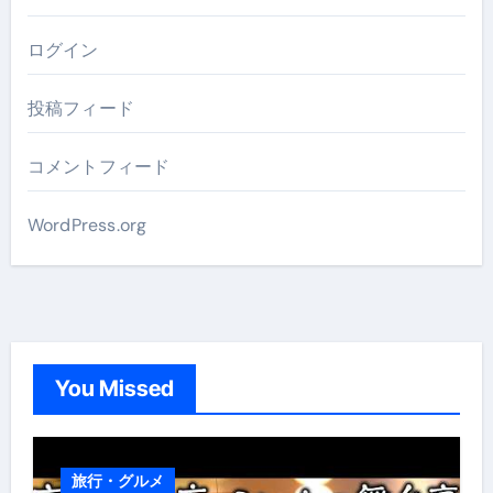
ログイン
投稿フィード
コメントフィード
WordPress.org
You Missed
旅行・グルメ