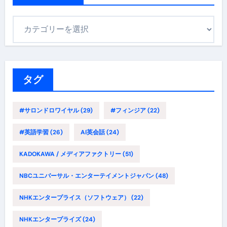
カ
テ
ゴ
リ
ー
タグ
#サロンドロワイヤル
(29)
#フィンジア
(22)
#英語学習
(26)
AI英会話
(24)
KADOKAWA / メディアファクトリー
(51)
NBCユニバーサル・エンターテイメントジャパン
(48)
NHKエンタープライス（ソフトウェア）
(22)
NHKエンタープライズ
(24)