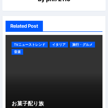
ョ
ン
Related Post
TVニューストレンド
イタリア
旅行・グルメ
音楽
お菓子配り族