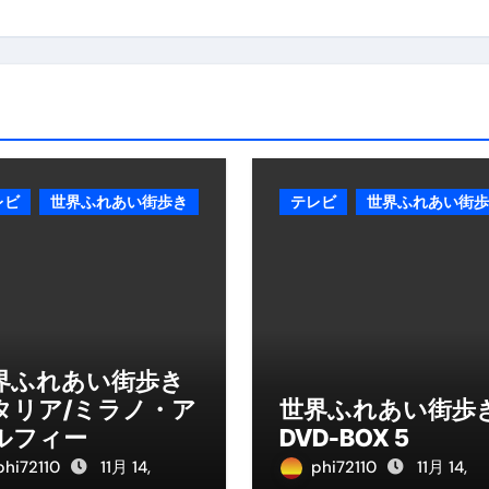
レビ
世界ふれあい街歩き
テレビ
世界ふれあい街歩
界ふれあい街歩き
タリア/ミラノ・ア
世界ふれあい街歩
ルフィー
DVD-BOX 5
phi72110
11月 14,
phi72110
11月 14,