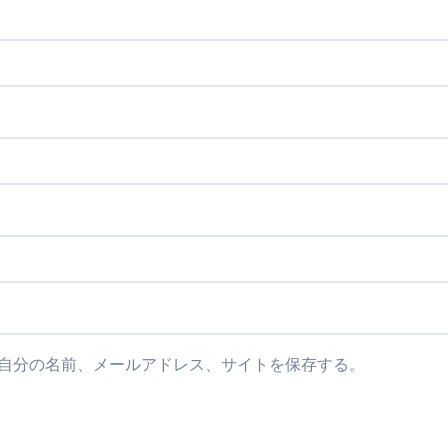
自分の名前、メールアドレス、サイトを保存する。