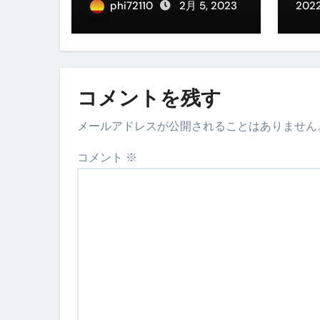
phi72110
2月 5, 2023
202
コメントを残す
メールアドレスが公開されることはありません
コメント
※