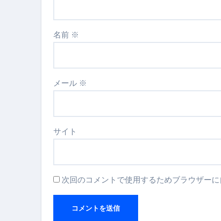
名前
※
メール
※
サイト
次回のコメントで使用するためブラウザーに