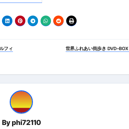
ルフィ
世界ふれあい街歩き DVD-BOX
By
phi72110