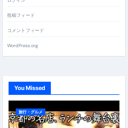
ログイン
投稿フィード
コメントフィード
WordPress.org
You Missed
旅行・グルメ