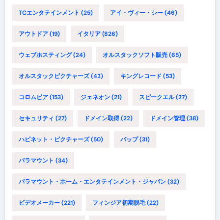
TCエンタテインメント
(25)
アイ・ヴィー・シー
(46)
アウトドア
(19)
イタリア
(826)
ウェブホスティング
(24)
オルスタックソフト販売
(65)
オルスタックピクチャーズ
(43)
キングレコード
(53)
コロムビア
(153)
ジェネオン
(21)
スピークエル
(27)
セキュリティ
(27)
ドメイン取得
(22)
ドメイン管理
(38)
ハピネット・ピクチャーズ
(50)
バップ
(31)
パラマウント
(34)
パラマウント・ホーム・エンタテインメント・ジャパン
(32)
ビデオメーカー
(221)
フィンジア初期脱毛
(22)