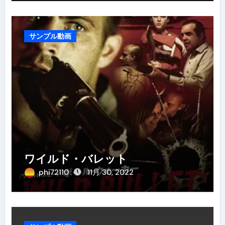
サンプル動画
ワイルド・バレット
phi72110
11月 30, 2022