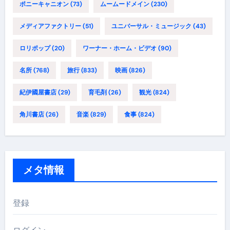
ポニーキャニオン
(73)
ムームードメイン
(230)
メディアファクトリー
(51)
ユニバーサル・ミュージック
(43)
ロリポップ
(20)
ワーナー・ホーム・ビデオ
(90)
名所
(768)
旅行
(833)
映画
(826)
紀伊國屋書店
(29)
育毛剤
(26)
観光
(824)
角川書店
(26)
音楽
(829)
食事
(824)
メタ情報
登録