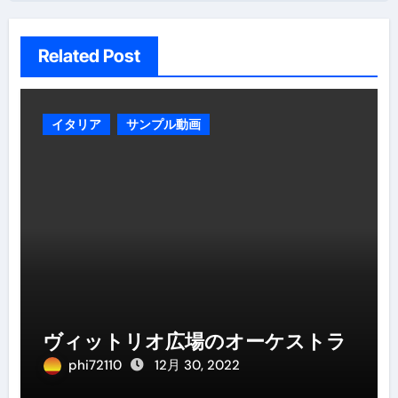
Related Post
イタリア
サンプル動画
ヴィットリオ広場のオーケストラ
phi72110
12月 30, 2022