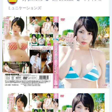
ミュニケーションズ