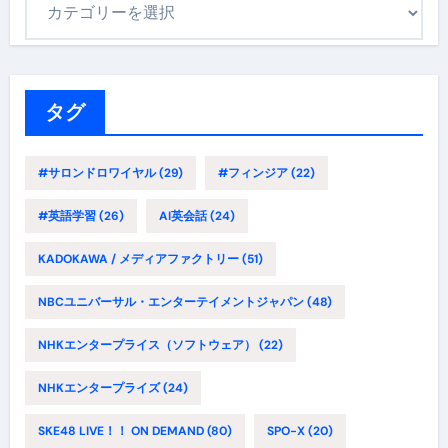
テ
ゴ
リ
ー
タグ
#サロンドロワイヤル
(29)
#フィンジア
(22)
#英語学習
(26)
AI英会話
(24)
KADOKAWA / メディアファクトリー
(51)
NBCユニバーサル・エンターテイメントジャパン
(48)
NHKエンタープライス（ソフトウェア）
(22)
NHKエンタープライズ
(24)
SKE48 LIVE！！ ON DEMAND
(80)
SPO-X
(20)