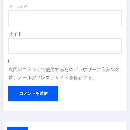
メール
※
サイト
次回のコメントで使用するためブラウザーに自分の名
前、メールアドレス、サイトを保存する。