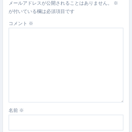
メールアドレスが公開されることはありません。
※
が付いている欄は必須項目です
コメント
※
名前
※