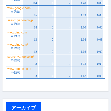
アーカイブ