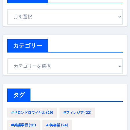
ア
ー
カ
イ
ブ
カテゴリー
カ
テ
ゴ
リ
ー
タグ
#サロンドロワイヤル
(29)
#フィンジア
(22)
#英語学習
(26)
AI英会話
(24)