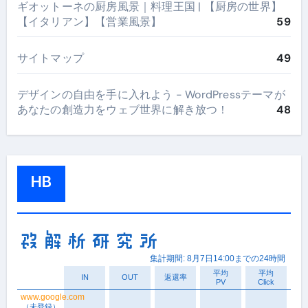
ギオットーネの厨房風景｜料理王国 | 【厨房の世界】
【イタリアン】【営業風景】
59
サイトマップ
49
デザインの自由を手に入れよう - WordPressテーマが
あなたの創造力をウェブ世界に解き放つ！
48
HB