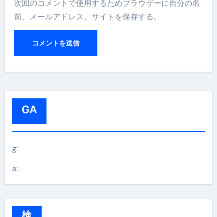
次回のコメントで使用するためブラウザーに自分の名
前、メールアドレス、サイトを保存する。
GA
g:
a:
検