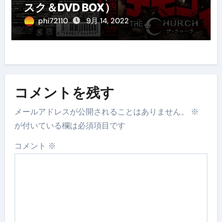
スク＆DVD BOX）
phi72110
9月 14, 2022
コメントを残す
メールアドレスが公開されることはありません。
※
が付いている欄は必須項目です
コメント
※