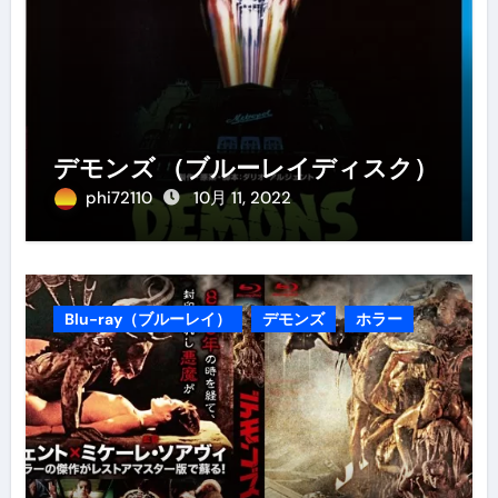
デモンズ （ブルーレイディスク）
phi72110
10月 11, 2022
Blu-ray（ブルーレイ）
デモンズ
ホラー