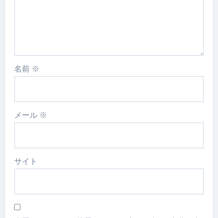
名前
※
メール
※
サイト