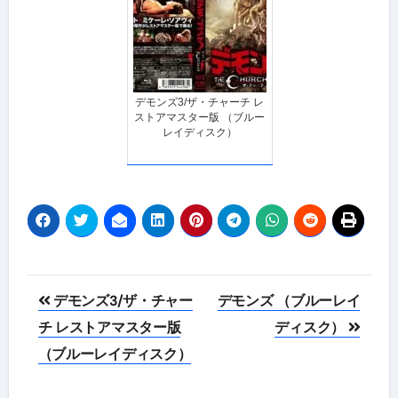
デモンズ3/ザ・チャーチ レ
ストアマスター版 （ブルー
レイディスク）
投
デモンズ3/ザ・チャー
デモンズ （ブルーレイ
稿
チ レストアマスター版
ディスク）
（ブルーレイディスク）
ナ