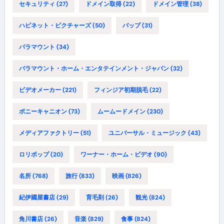
セキュリティ
(27)
ドメイン取得
(22)
ドメイン管理
(38)
ハピネット・ピクチャーズ
(50)
バップ
(31)
パラマウント
(34)
パラマウント・ホーム・エンタテインメント・ジャパン
(32)
ビデオメーカー
(221)
フィンジア初期脱毛
(22)
ポニーキャニオン
(73)
ムームードメイン
(230)
メディアファクトリー
(51)
ユニバーサル・ミュージック
(43)
ロリポップ
(20)
ワーナー・ホーム・ビデオ
(90)
名所
(768)
旅行
(833)
映画
(826)
紀伊國屋書店
(29)
育毛剤
(26)
観光
(824)
角川書店
(26)
音楽
(829)
食事
(824)