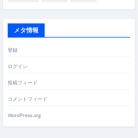
メタ情報
登録
ログイン
投稿フィード
コメントフィード
WordPress.org