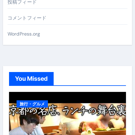
投稿フィード
コメントフィード
WordPress.org
You Missed
旅行・グルメ