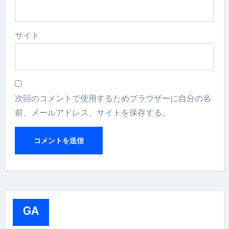
サイト
次回のコメントで使用するためブラウザーに自分の名
前、メールアドレス、サイトを保存する。
GA