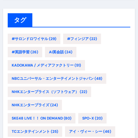
ゴ
リ
ー
タグ
#サロンドロワイヤル
(29)
#フィンジア
(22)
#英語学習
(26)
AI英会話
(24)
KADOKAWA / メディアファクトリー
(51)
NBCユニバーサル・エンターテイメントジャパン
(48)
NHKエンタープライス（ソフトウェア）
(22)
NHKエンタープライズ
(24)
SKE48 LIVE！！ ON DEMAND
(80)
SPO-X
(20)
TCエンタテインメント
(25)
アイ・ヴィー・シー
(46)