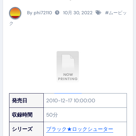
By phi72110
10月 30, 2022
#
ムービッ
ク
発売日
2010-12-17 10:00:00
収録時間
50分
シリーズ
ブラック★ロックシューター