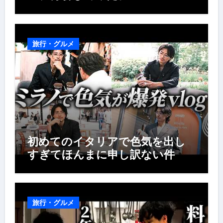
旅行・グルメ
初めてのイタリアで色気を出し
すぎてほんまに申し訳ない件
旅行・グルメ