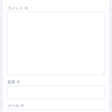
コメント
※
名前
※
メール
※