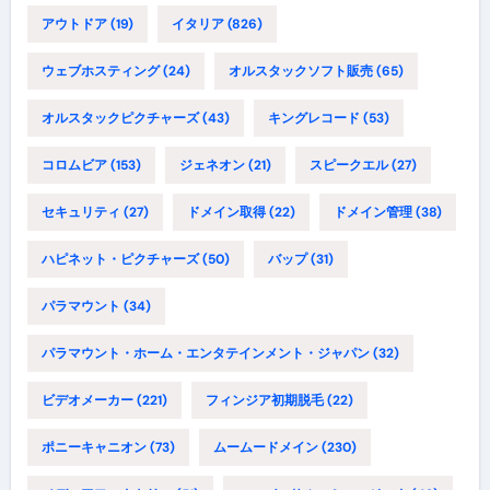
アウトドア
(19)
イタリア
(826)
ウェブホスティング
(24)
オルスタックソフト販売
(65)
オルスタックピクチャーズ
(43)
キングレコード
(53)
コロムビア
(153)
ジェネオン
(21)
スピークエル
(27)
セキュリティ
(27)
ドメイン取得
(22)
ドメイン管理
(38)
ハピネット・ピクチャーズ
(50)
バップ
(31)
パラマウント
(34)
パラマウント・ホーム・エンタテインメント・ジャパン
(32)
ビデオメーカー
(221)
フィンジア初期脱毛
(22)
ポニーキャニオン
(73)
ムームードメイン
(230)